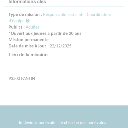
Informations clés
Type de mission :
Responsable associatif, Coordinateur
d'équipe
Publics :
Adultes
*Ouvert aux jeunes à partir de 20 ans
Mission permanente
Date de mise à jour :
22/12/2025
Lieu de la mission
93500 PANTIN
Je deviens bénévole
Je cherche des bénévoles