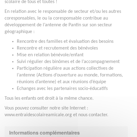
scolaire de tous et toutes !
En relation avec le responsable de secteur et/ou les autres
coresponsables, le ou la coresponsable contribue au
développement de l’antenne de Pantin sur son secteur
géographique :
Rencontre des familles et évaluation des besoins
Rencontre et recrutement des bénévoles
Mise en relation bénévole/enfant
Suivi régulier des binômes et de l’accompagnement
Participation régulière aux actions collectives de
l’antenne (Actions d’ouverture au monde, formations,
réunions d’antenne) et aux réunions d’équipe
Echanges avec les partenaires socio-éducatifs
Tous les enfants ont droit à la même chance.
Vous pouvez consulter notre site Internet :
www.entraidescolaireamicale.org et nous contacter.
Informations complémentaires