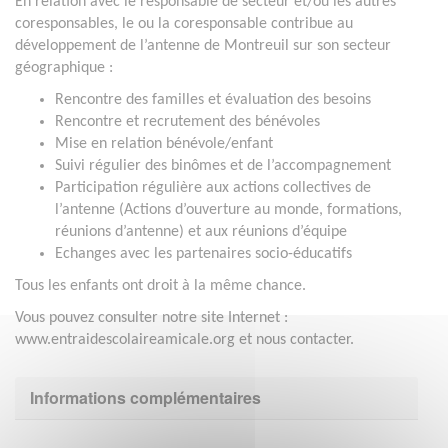
En relation avec le responsable de secteur et/ou les autres
coresponsables, le ou la coresponsable contribue au
développement de l’antenne de Montreuil sur son secteur
géographique :
Rencontre des familles et évaluation des besoins
Rencontre et recrutement des bénévoles
Mise en relation bénévole/enfant
Suivi régulier des binômes et de l’accompagnement
Participation régulière aux actions collectives de
l’antenne (Actions d’ouverture au monde, formations,
réunions d’antenne) et aux réunions d’équipe
Echanges avec les partenaires socio-éducatifs
Tous les enfants ont droit à la même chance.
Vous pouvez consulter notre site Internet :
www.entraidescolaireamicale.org et nous contacter.
Informations complémentaires