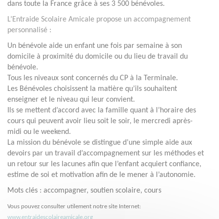
dans toute la France grâce à ses 3 500 bénévoles.
L’Entraide Scolaire Amicale propose un accompagnement
personnalisé :
Un bénévole aide un enfant une fois par semaine à son
domicile à proximité du domicile ou du lieu de travail du
bénévole.
Tous les niveaux sont concernés du CP à la Terminale.
Les Bénévoles choisissent la matière qu’ils souhaitent
enseigner et le niveau qui leur convient.
Ils se mettent d’accord avec la famille quant à l’horaire des
cours qui peuvent avoir lieu soit le soir, le mercredi après-
midi ou le weekend.
La mission du bénévole se distingue d’une simple aide aux
devoirs par un travail d’accompagnement sur les méthodes et
un retour sur les lacunes afin que l’enfant acquiert confiance,
estime de soi et motivation afin de le mener à l’autonomie.
Mots clés : accompagner, soutien scolaire, cours
Vous pouvez consulter utilement notre site Internet:
www.entraidescolaireamicale.org