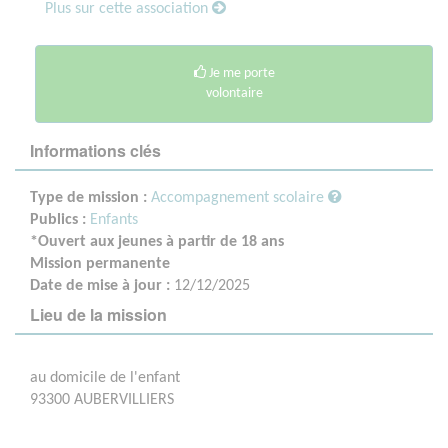
Plus sur cette association
Je me porte
volontaire
Informations clés
Type de mission :
Accompagnement scolaire
Publics :
Enfants
*Ouvert aux jeunes à partir de 18 ans
Mission permanente
Date de mise à jour :
12/12/2025
Lieu de la mission
au domicile de l'enfant
93300 AUBERVILLIERS