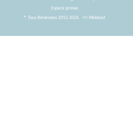
Espace presse
® Tous Bénévoles 2012-2026
Webkast