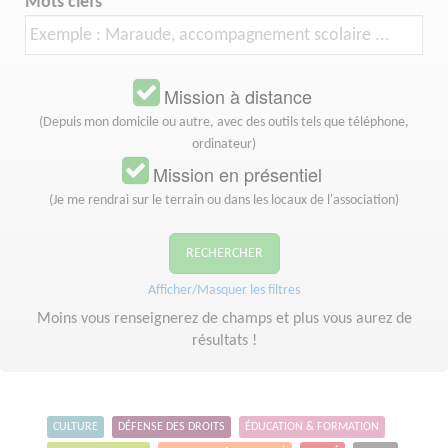
Mots clefs
Mission à distance
(Depuis mon domicile ou autre, avec des outils tels que téléphone,
ordinateur)
Mission en présentiel
(Je me rendrai sur le terrain ou dans les locaux de l'association)
RECHERCHER
Afficher/Masquer les filtres
Moins vous renseignerez de champs et plus vous aurez de
résultats !
CULTURE
DÉFENSE DES DROITS
ÉDUCATION & FORMATION