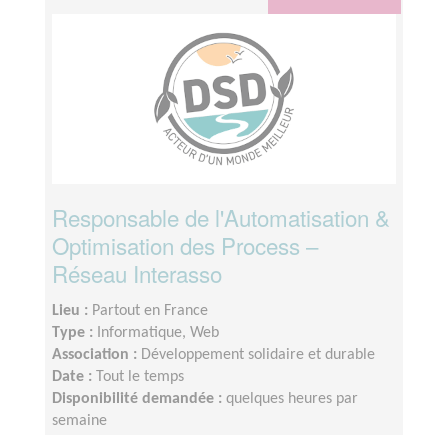
Responsable de l'Automatisation &
Optimisation des Process –
Réseau Interasso
Lieu :
Partout en France
Type :
Informatique, Web
Association :
Développement solidaire et durable
Date :
Tout le temps
Disponibilité demandée :
quelques heures par
semaine