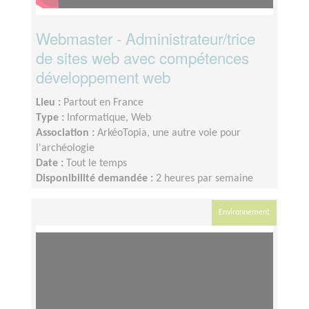
Webmaster - Administrateur/trice
de sites web avec compétences
développement web
Lieu :
Partout en France
Type :
Informatique, Web
Association :
ArkéoTopia, une autre voie pour
l'archéologie
Date :
Tout le temps
Disponibilité demandée :
2 heures par semaine
Environnement