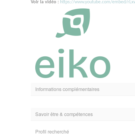
Voir la vidéo :
https://www.youtube.com/embed/rL
Informations complémentaires
Savoir être & compétences
Profil recherché