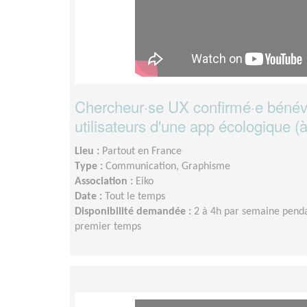
Chercheur·se UX confirmé·e bénévo
utilisateurs d'une app écologique (
Lieu :
Partout en France
Type :
Communication, Graphisme
Association :
Eiko
Date :
Tout le temps
Disponibilité demandée :
2 à 4h par semaine pend
premier temps