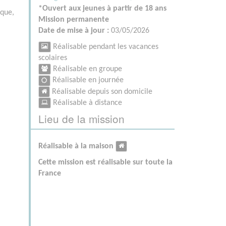
*Ouvert aux jeunes à partir de 18 ans
ique,
Mission permanente
Date de mise à jour :
03/05/2026
Réalisable pendant les vacances
scolaires
Réalisable en groupe
Réalisable en journée
Réalisable depuis son domicile
Réalisable à distance
Lieu de la mission
Réalisable à la maison
Cette mission est réalisable sur toute la
France