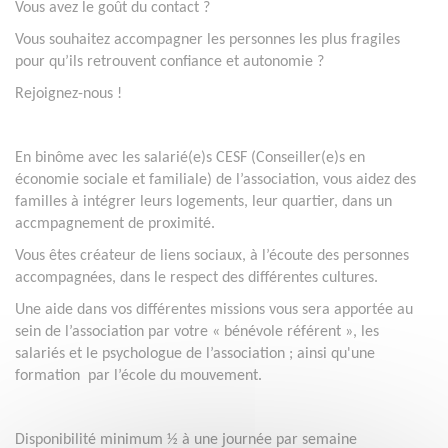
Vous avez le goût du contact ?
Vous souhaitez accompagner les personnes les plus fragiles
pour qu’ils retrouvent confiance et autonomie ?
Rejoignez-nous !
En binôme avec les salarié(e)s CESF (Conseiller(e)s en
économie sociale et familiale) de l’association, vous aidez des
familles à intégrer leurs logements, leur quartier, dans un
accmpagnement de proximité.
Vous êtes créateur de liens sociaux, à l’écoute des personnes
accompagnées, dans le respect des différentes cultures.
Une aide dans vos différentes missions vous sera apportée au
sein de l’association par votre « bénévole référent », les
salariés et le psychologue de l’association ; ainsi qu'une
formation par l’école du mouvement.
Disponibilité minimum ½ à une journée par semaine