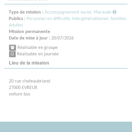
Type de mission :
Accompagnement social, Maraude
Publics :
Personnes en difficulté,
Intergénérationnel, familles,
Adultes
Mission permanente
Date de mise à jour :
20/07/2026
Réalisable en groupe
Réalisable en journée
Lieu de la mission
20 rue chateaubriand
27000 EVREUX
voiture bus