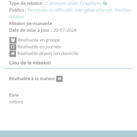
Type de mission :
Communication, Graphisme
Publics :
Personnes en difficulté,
Intergénérationnel, familles,
Adultes
Mission permanente
Date de mise à jour :
20/07/2026
Réalisable en groupe
Réalisable en journée
Réalisable depuis son domicile
Lieu de la mission
Réalisable à la maison
Eure
voiture