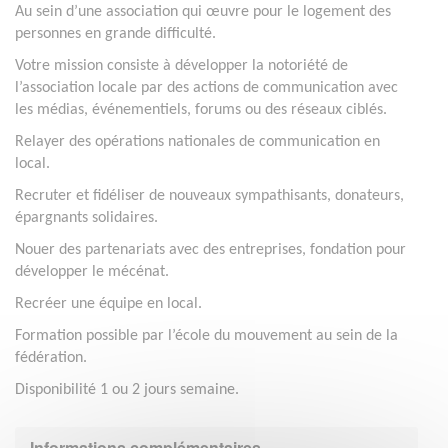
Au sein d’une association qui œuvre pour le logement des
personnes en grande difficulté.
Votre mission consiste à développer la notoriété de
l’association locale par des actions de communication avec
les médias, événementiels, forums ou des réseaux ciblés.
Relayer des opérations nationales de communication en
local.
Recruter et fidéliser de nouveaux sympathisants, donateurs,
épargnants solidaires.
Nouer des partenariats avec des entreprises, fondation pour
développer le mécénat.
Recréer une équipe en local.
Formation possible par l’école du mouvement au sein de la
fédération.
Disponibilité 1 ou 2 jours semaine.
Informations complémentaires