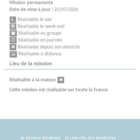
Mission permanente
Date de mise à jour :
21/07/2026
Réalisable le soir
Réalisable le week end
Réalisable en groupe
Réalisable en journée
Réalisable depuis son domicile
Réalisable à distance
Lieu de la mission
Réalisable à la maison
Cette mission est réalisable sur toute la France
Je deviens bénévole
Je cherche des bénévoles