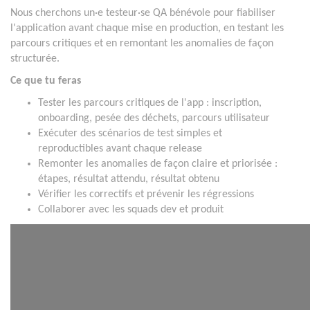
Nous cherchons un·e testeur·se QA bénévole pour fiabiliser
l'application avant chaque mise en production, en testant les
parcours critiques et en remontant les anomalies de façon
structurée.
Ce que tu feras
Tester les parcours critiques de l'app : inscription,
onboarding, pesée des déchets, parcours utilisateur
Exécuter des scénarios de test simples et
reproductibles avant chaque release
Remonter les anomalies de façon claire et priorisée :
étapes, résultat attendu, résultat obtenu
Vérifier les correctifs et prévenir les régressions
Collaborer avec les squads dev et produit