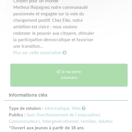
Citoyen pour un Monde
Meilleur!Rejoignez notre communauté
passionnée et engagée sur la voie du
changement positif. Chez Eiko, notre
ambition est claire : nous voulons
redonner le pouvoir aux citoyens, stimuler
la participation démocratique et favoriser
une transition...
Plus sur cette association
Je me porte
volontaire
Informations clés
Type de mission :
Informatique, Web
Publics :
Sans (fonctionnement de l'association),
Consommateurs,
Intergénérationnel, familles,
Adultes
*Ouvert aux jeunes à partir de 18 ans