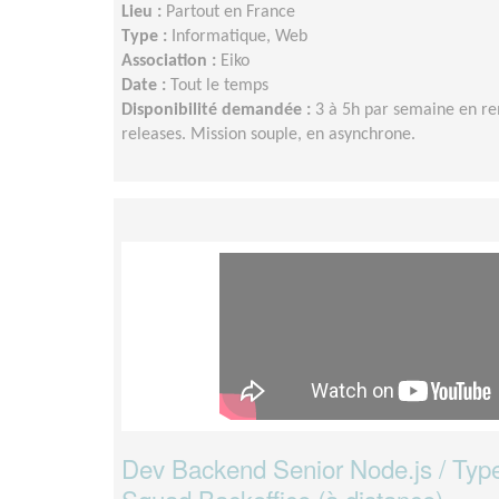
Lieu :
Partout en France
Type :
Informatique, Web
Association :
Eiko
Date :
Tout le temps
Disponibilité demandée :
3 à 5h par semaine en re
releases. Mission souple, en asynchrone.
Dev Backend Senior Node.js / Type