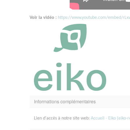
Voir la vidéo :
https://www.youtube.com/embed/rL
Informations complémentaires
Lien d'accès à notre site web:
Accueil - Eiko (eiko