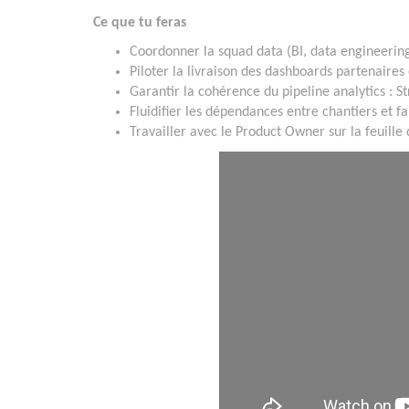
Ce que tu feras
Coordonner la squad data (BI, data engineering,
Piloter la livraison des dashboards partenaires
Garantir la cohérence du pipeline analytics : S
Fluidifier les dépendances entre chantiers et 
Travailler avec le Product Owner sur la feuille