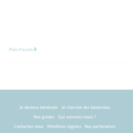
Plan d'accès
Je deviens bénévole
Je cherche des bénévoles
Nos guides
Qui sommes-nous ?
Contactez-nous
Mentions Légales
Nos partenaires