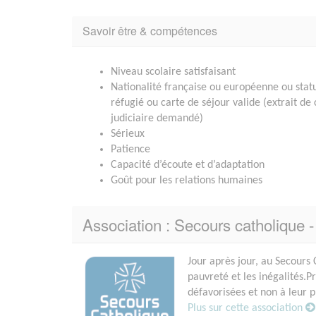
Savoir être & compétences
Niveau scolaire satisfaisant
Nationalité française ou européenne ou stat
réfugié ou carte de séjour valide (extrait de 
judiciaire demandé)
Sérieux
Patience
Capacité d’écoute et d’adaptation
Goût pour les relations humaines
Association : Secours catholiqu
Jour après jour, au Secours 
pauvreté et les inégalités.
défavorisées et non à leur p
Plus sur cette association