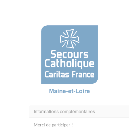
Informations complémentaires
Merci de participer !