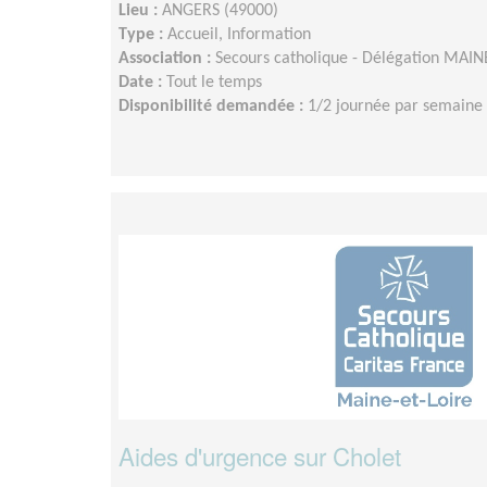
Lieu :
ANGERS (49000)
Type :
Accueil, Information
Association :
Secours catholique - Délégation MAIN
Date :
Tout le temps
Disponibilité demandée :
1/2 journée par semaine 
Aides d'urgence sur Cholet