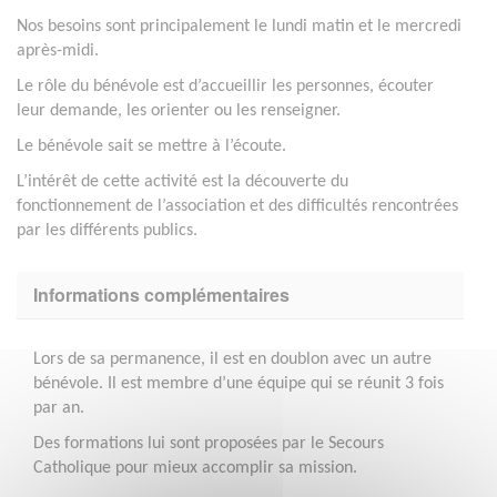
Nos besoins sont principalement le lundi matin et le mercredi
après-midi.
Le rôle du bénévole est d’accueillir les personnes, écouter
leur demande, les orienter ou les renseigner.
Le bénévole sait se mettre à l’écoute.
L’intérêt de cette activité est la découverte du
fonctionnement de l’association et des difficultés rencontrées
par les différents publics.
Informations complémentaires
Lors de sa permanence, il est en doublon avec un autre
bénévole. Il est membre d’une équipe qui se réunit 3 fois
par an.
Des formations lui sont proposées par le Secours
Catholique pour mieux accomplir sa mission.