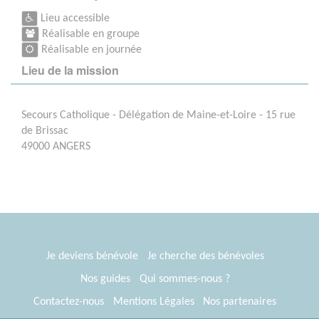
Lieu accessible
Réalisable en groupe
Réalisable en journée
Lieu de la mission
Secours Catholique - Délégation de Maine-et-Loire - 15 rue
de Brissac
49000 ANGERS
Je deviens bénévole
Je cherche des bénévoles
Nos guides
Qui sommes-nous ?
Contactez-nous
Mentions Légales
Nos partenaires