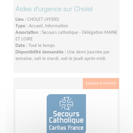
Aides d'urgence sur Cholet
Lieu :
CHOLET (49300)
Type :
Accueil, Information
Association :
Secours catholique - Délégation MAINE
ET LOIRE
Date :
Tout le temps
Disponibilité demandée :
Une demi-journée par
semaine, soit le mardi, soit le jeudi après-midi.
Exclusion & Pauvreté