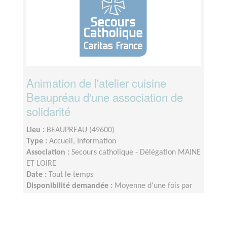
Animation de l'atelier cuisine
Beaupréau d'une association de
solidarité
Lieu :
BEAUPREAU (49600)
Type :
Accueil, Information
Association :
Secours catholique - Délégation MAINE
ET LOIRE
Date :
Tout le temps
Disponibilité demandée :
Moyenne d'une fois par
mois, le jeudi après-midi.