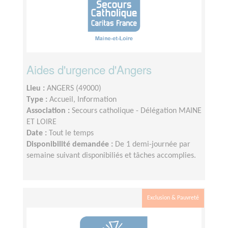
Aides d'urgence d'Angers
Lieu :
ANGERS (49000)
Type :
Accueil, Information
Association :
Secours catholique - Délégation MAINE
ET LOIRE
Date :
Tout le temps
Disponibilité demandée :
De 1 demi-journée par
semaine suivant disponibiliés et tâches accomplies.
Exclusion & Pauvreté