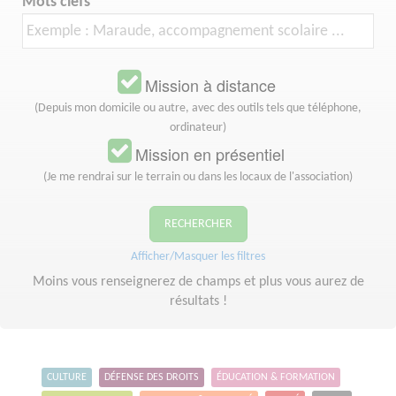
Mots clefs
Mission à distance
(Depuis mon domicile ou autre, avec des outils tels que téléphone,
ordinateur)
Mission en présentiel
(Je me rendrai sur le terrain ou dans les locaux de l'association)
RECHERCHER
Afficher/Masquer les filtres
Moins vous renseignerez de champs et plus vous aurez de
résultats !
CULTURE
DÉFENSE DES DROITS
ÉDUCATION & FORMATION