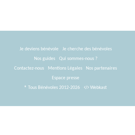
Je deviens bénévole
Je cherche des bénévoles
Nos guides
Qui sommes-nous ?
Contactez-nous
Mentions Légales
Nos partenaires
Espace presse
® Tous Bénévoles 2012-2026
Webkast