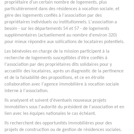
propriétaire d'un certain nombre de logements, plus
particulièrement dans des résidences à vocation sociale, et
gère des logements confiés à l'association par des
propriétaires individuels ou institutionnels. L'association a
besoin - sur les départements 54 et 57 - de logements
supplémentaires (actuellement au nombre d'environ 320)
pour mieux répondre aux sollications de locataires potentiels.
Les bénévoles en charge de la mission participent à la
recherche de logements susceptibles d'être confiés à
l'association par des propriétaires dits solidaires pour y
accueillir des locataires, après un diagnostic de la pertinence
et de la faisabilité des propositions, et ce en étroite
collaboration avec l'agence immobilière à vocation sociale
interne à l'association.
Ils analysent et suivent d'éventuels nouveaux projets
immobiliers sous l'autorité du président de l'association et en
lien avec les équipes nationales le cas échéant.
Ils recherchent des opportunités immobilières pour des
projets de construction ou de gestion de résidences sociales.