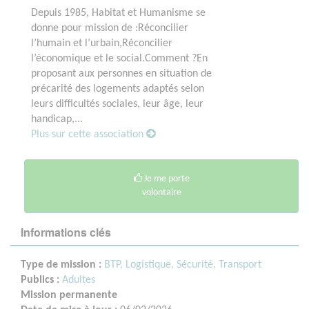
Depuis 1985, Habitat et Humanisme se
donne pour mission de :Réconcilier
l’humain et l’urbain,Réconcilier
l’économique et le social.Comment ?En
proposant aux personnes en situation de
précarité des logements adaptés selon
leurs difficultés sociales, leur âge, leur
handicap,...
Plus sur cette association
Je me porte
volontaire
Informations clés
Type de mission :
BTP, Logistique, Sécurité, Transport
Publics :
Adultes
Mission permanente