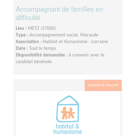
Accompagnant de familles en
difficulté
Lieu :
METZ (57000)
Type :
Accompagnement social, Maraude
Association :
Habitat et Humanisme - Lorraine
Date :
Tout le temps
Disponibilité demandée :
à convenir avec le
candidat bénévole
Exclusion & Pauvreté