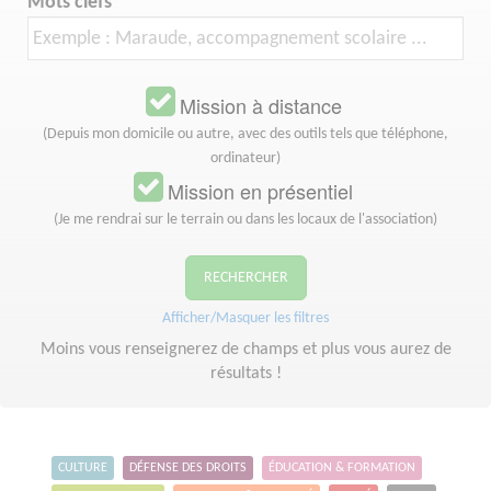
Mots clefs
Mission à distance
(Depuis mon domicile ou autre, avec des outils tels que téléphone,
ordinateur)
Mission en présentiel
(Je me rendrai sur le terrain ou dans les locaux de l'association)
RECHERCHER
Afficher/Masquer les filtres
Moins vous renseignerez de champs et plus vous aurez de
résultats !
CULTURE
DÉFENSE DES DROITS
ÉDUCATION & FORMATION