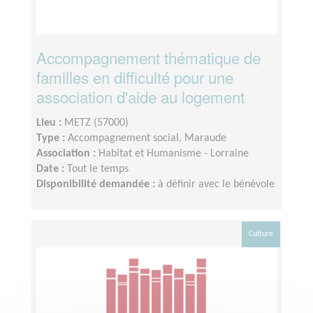
Accompagnement thématique de
familles en difficulté pour une
association d'aide au logement
Lieu :
METZ (57000)
Type :
Accompagnement social, Maraude
Association :
Habitat et Humanisme - Lorraine
Date :
Tout le temps
Disponibilité demandée :
à définir avec le bénévole
Culture