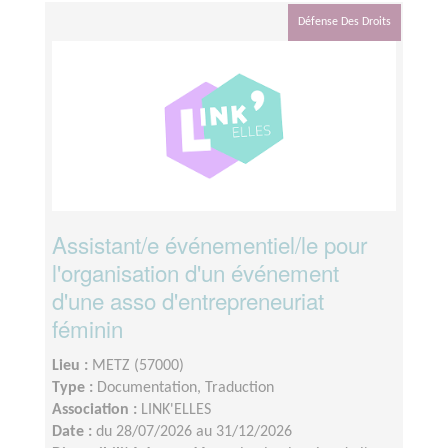
Défense Des Droits
Assistant/e événementiel/le pour
l'organisation d'un événement
d'une asso d'entrepreneuriat
féminin
Lieu :
METZ (57000)
Type :
Documentation, Traduction
Association :
LINK'ELLES
Date :
du 28/07/2026 au 31/12/2026