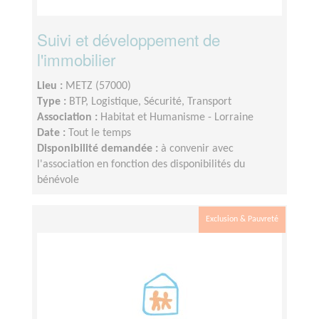
Suivi et développement de
l'immobilier
Lieu :
METZ (57000)
Type :
BTP, Logistique, Sécurité, Transport
Association :
Habitat et Humanisme - Lorraine
Date :
Tout le temps
Disponibilité demandée :
à convenir avec
l'association en fonction des disponibilités du
bénévole
Exclusion & Pauvreté