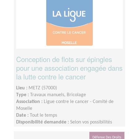
Conception de flots sur épingles
pour une association engagée dans
la lutte contre le cancer
Lieu :
METZ (57000)
Type :
Travaux manuels, Bricolage
Association :
Ligue contre le cancer - Comité de
Moselle
Date :
Tout le temps
Disponibilité demandée :
Selon vos possibilités
Défense Des Droits