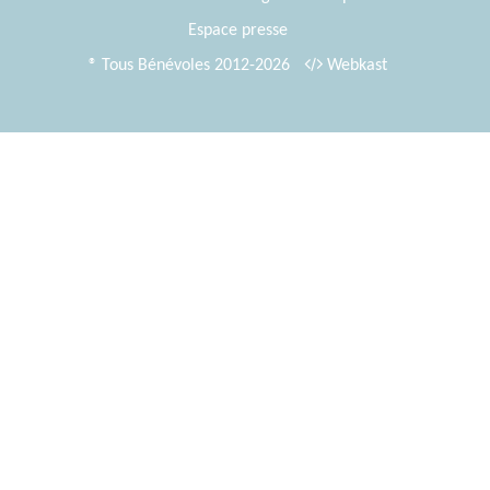
Espace presse
® Tous Bénévoles 2012-2026
Webkast