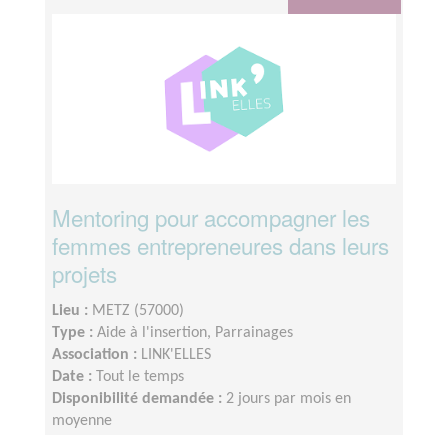
Mentoring pour accompagner les
femmes entrepreneures dans leurs
projets
Lieu :
METZ (57000)
Type :
Aide à l'insertion, Parrainages
Association :
LINK'ELLES
Date :
Tout le temps
Disponibilité demandée :
2 jours par mois en
moyenne