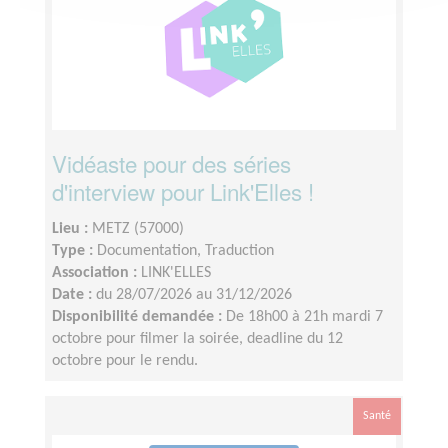
Vidéaste pour des séries
d'interview pour Link'Elles !
Lieu :
METZ (57000)
Type :
Documentation, Traduction
Association :
LINK'ELLES
Date :
du 28/07/2026 au 31/12/2026
Disponibilité demandée :
De 18h00 à 21h mardi 7
octobre pour filmer la soirée, deadline du 12
octobre pour le rendu.
Santé