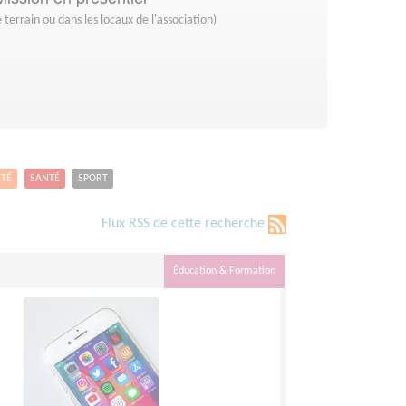
 terrain ou dans les locaux de l'association)
ETÉ
SANTÉ
SPORT
Flux RSS de cette recherche
Éducation & Formation