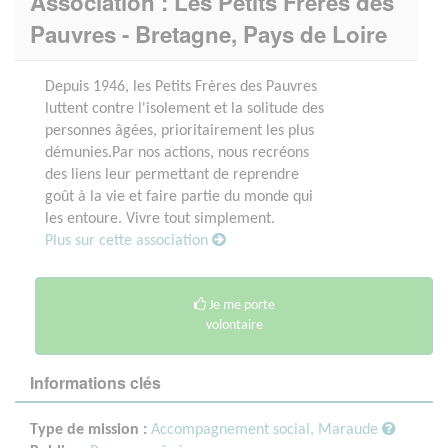
Association : Les Petits Frères des
Pauvres - Bretagne, Pays de Loire
Depuis 1946, les Petits Frères des Pauvres
luttent contre l'isolement et la solitude des
personnes âgées, prioritairement les plus
démunies.Par nos actions, nous recréons
des liens leur permettant de reprendre
goût à la vie et faire partie du monde qui
les entoure. Vivre tout simplement.
Plus sur cette association
Je me porte
volontaire
Informations clés
Type de mission :
Accompagnement social, Maraude