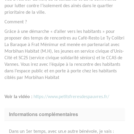
pour lutter contre l’isolement des aînés dans le quartier
prioritaire de la ville.
Comment ?
Grâce à une démarche « d’aller vers les habitants » pour
proposer des temps de rencontres au Café-Resto Le Ty Colibri
La Baraque à Frat Ménimur est menée en partenariat avec
Morbihan Habitat (M.H), les jeunes en service civique d’Unis-
Cité et SC2S (service civique solidarité séniors) et le CCAS de
Vannes. Vous irez avec l’équipe à la rencontre des habitants
dans l’espace public et en porte à porte chez les habitants
ciblés par Morbihan Habitat
Voir la vidéo :
https://www.petitsfreresdespauvres.fr/
Informations complémentaires
Dans un 1er temps, avec un.e autre bénévole, je vais :