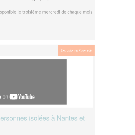
isponible le troisième mercredi de chaque mois
Exclusion & Pauvreté
personnes isolées à Nantes et