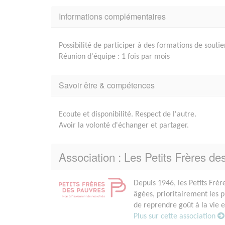
Informations complémentaires
Possibilité de participer à des formations de sou
Réunion d'équipe : 1 fois par mois
Savoir être & compétences
Ecoute et disponibilité. Respect de l'autre.
Avoir la volonté d'échanger et partager.
Association : Les Petits Frères de
Depuis 1946, les Petits Frèr
âgées, prioritairement les 
de reprendre goût à la vie 
Plus sur cette association