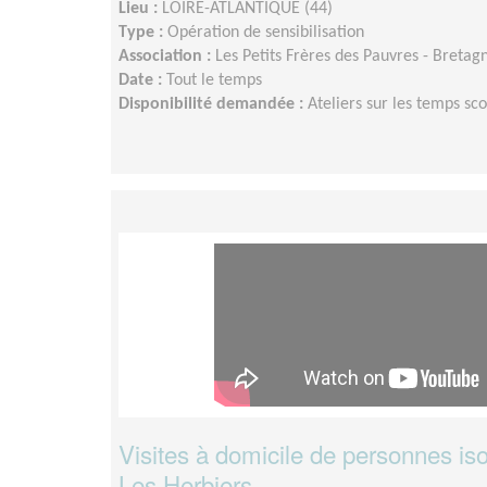
Lieu :
LOIRE-ATLANTIQUE (44)
Type :
Opération de sensibilisation
Association :
Les Petits Frères des Pauvres - Bretag
Date :
Tout le temps
Disponibilité demandée :
Ateliers sur les temps sco
Visites à domicile de personnes is
Les Herbiers