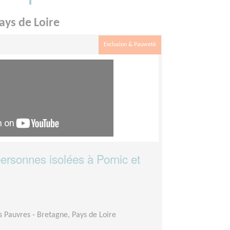
ays de Loire
Exclusion & Pauvreté
personnes isolées à Pornic et
es Pauvres - Bretagne, Pays de Loire