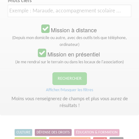
Mots clefs
Mission à distance
(Depuis mon domicile ou autre, avec des outils tels que téléphone,
ordinateur)
Mission en présentiel
(Je me rendrai sur le terrain ou dans les locaux de l'association)
RECHERCHER
Afficher/Masquer les filtres
Moins vous renseignerez de champs et plus vous aurez de
résultats !
CULTURE
DÉFENSE DES DROITS
ÉDUCATION & FORMATION