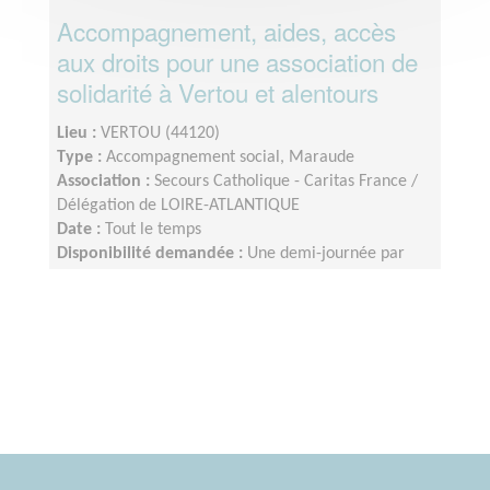
Accompagnement, aides, accès
aux droits pour une association de
solidarité à Vertou et alentours
Lieu :
VERTOU (44120)
Type :
Accompagnement social, Maraude
Association :
Secours Catholique - Caritas France /
Délégation de LOIRE-ATLANTIQUE
Date :
Tout le temps
Disponibilité demandée :
Une demi-journée par
semaine, rencontres sur RDV