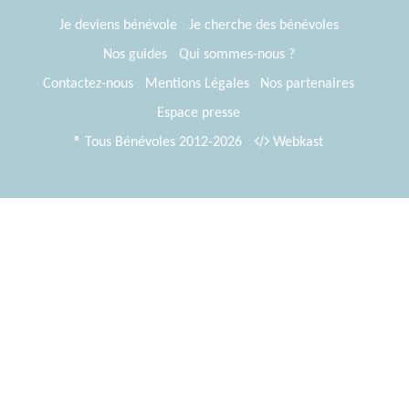
Je deviens bénévole
Je cherche des bénévoles
Nos guides
Qui sommes-nous ?
Contactez-nous
Mentions Légales
Nos partenaires
Espace presse
® Tous Bénévoles 2012-2026
Webkast