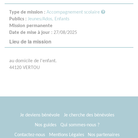
Type de mission :
Accompagnement scolaire
Publics :
Jeunes/Ados,
Enfants
Mission permanente
Date de mise à jour :
27/08/2025
Lieu de la mission
au domicile de l'enfant.
44120 VERTOU
Je deviens bénévole
Je cherche des bénévoles
Nos guides
Qui sommes-nous ?
Contactez-nous
Mentions Légales
Nos partenaires