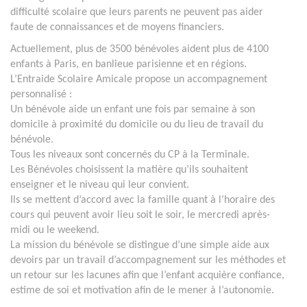
difficulté scolaire que leurs parents ne peuvent pas aider
faute de connaissances et de moyens financiers.
Actuellement, plus de 3500 bénévoles aident plus de 4100
enfants à Paris, en banlieue parisienne et en régions.
L’Entraide Scolaire Amicale propose un accompagnement
personnalisé :
Un bénévole aide un enfant une fois par semaine à son
domicile à proximité du domicile ou du lieu de travail du
bénévole.
Tous les niveaux sont concernés du CP à la Terminale.
Les Bénévoles choisissent la matière qu’ils souhaitent
enseigner et le niveau qui leur convient.
Ils se mettent d’accord avec la famille quant à l’horaire des
cours qui peuvent avoir lieu soit le soir, le mercredi après-
midi ou le weekend.
La mission du bénévole se distingue d’une simple aide aux
devoirs par un travail d’accompagnement sur les méthodes et
un retour sur les lacunes afin que l’enfant acquière confiance,
estime de soi et motivation afin de le mener à l’autonomie.