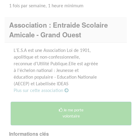
1 fois par semaine, 1 heure minimum
Association : Entraide Scolaire
Amicale - Grand Ouest
L'E.S.A est une Association Loi de 1901,
apolitique et non-confessionnelle,
reconnue d’Utilité Publique.Elle est agréée
à l'échelon national : Jeunesse et
éducation populaire - Education Nationale
(AECEP) et Labellisée IDEAS
Plus sur cette association
Je me porte
volontaire
Informations clés