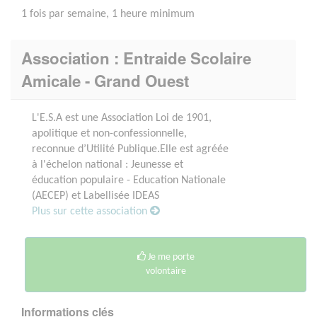
1 fois par semaine, 1 heure minimum
Association : Entraide Scolaire
Amicale - Grand Ouest
L'E.S.A est une Association Loi de 1901,
apolitique et non-confessionnelle,
reconnue d’Utilité Publique.Elle est agréée
à l'échelon national : Jeunesse et
éducation populaire - Education Nationale
(AECEP) et Labellisée IDEAS
Plus sur cette association
Je me porte
volontaire
Informations clés