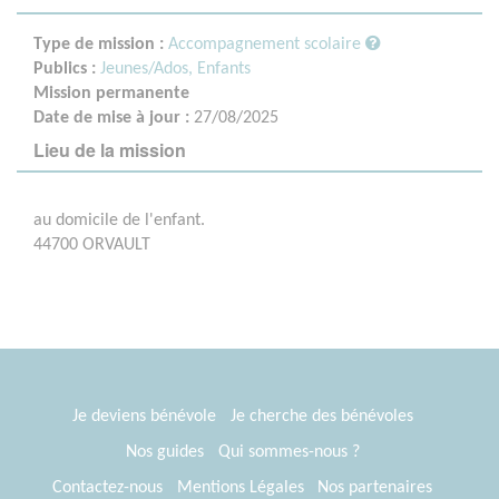
Type de mission :
Accompagnement scolaire
Publics :
Jeunes/Ados,
Enfants
Mission permanente
Date de mise à jour :
27/08/2025
Lieu de la mission
au domicile de l'enfant.
44700 ORVAULT
Je deviens bénévole
Je cherche des bénévoles
Nos guides
Qui sommes-nous ?
Contactez-nous
Mentions Légales
Nos partenaires