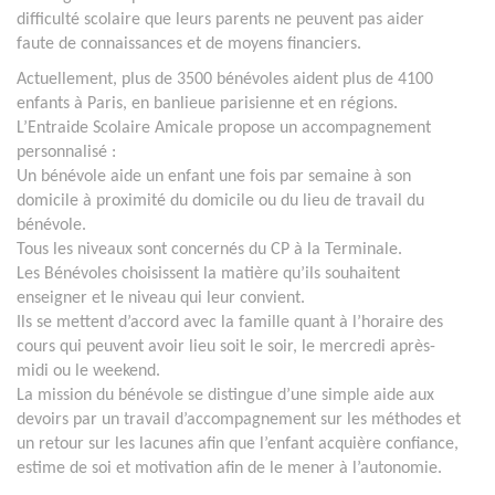
difficulté scolaire que leurs parents ne peuvent pas aider
faute de connaissances et de moyens financiers.
Actuellement, plus de 3500 bénévoles aident plus de 4100
enfants à Paris, en banlieue parisienne et en régions.
L’Entraide Scolaire Amicale propose un accompagnement
personnalisé :
Un bénévole aide un enfant une fois par semaine à son
domicile à proximité du domicile ou du lieu de travail du
bénévole.
Tous les niveaux sont concernés du CP à la Terminale.
Les Bénévoles choisissent la matière qu’ils souhaitent
enseigner et le niveau qui leur convient.
Ils se mettent d’accord avec la famille quant à l’horaire des
cours qui peuvent avoir lieu soit le soir, le mercredi après-
midi ou le weekend.
La mission du bénévole se distingue d’une simple aide aux
devoirs par un travail d’accompagnement sur les méthodes et
un retour sur les lacunes afin que l’enfant acquière confiance,
estime de soi et motivation afin de le mener à l’autonomie.