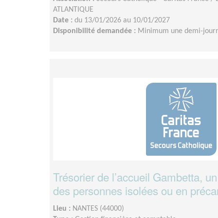
ATLANTIQUE
Date :
du 13/01/2026 au 10/01/2027
Disponibilité demandée :
Minimum une demi-journ
Trésorier de l’accueil Gambetta, un 
des personnes isolées ou en précar
Lieu :
NANTES (44000)