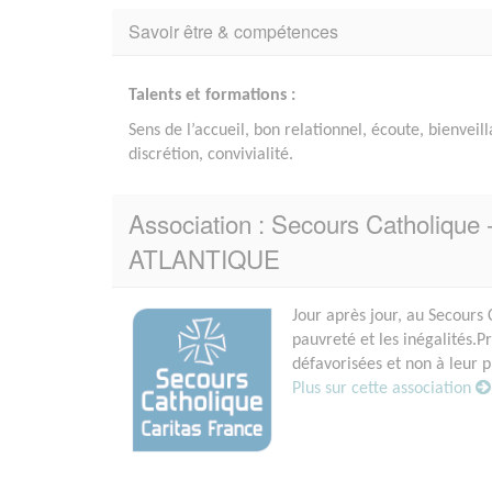
Savoir être & compétences
Talents et formations :
Sens de l’accueil, bon relationnel, écoute, bienveil
discrétion, convivialité.
Association : Secours Catholique 
ATLANTIQUE
Jour après jour, au Secours 
pauvreté et les inégalités.
défavorisées et non à leur p
Plus sur cette association