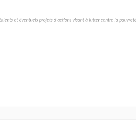
talents et éventuels projets d'actions visant à lutter contre la pauvret