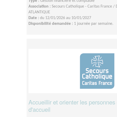
Type :
Gestion financière et comptable
Association :
Secours Catholique - Caritas France /
ATLANTIQUE
Date :
du 12/01/2026 au 10/01/2027
Disponibilité demandée :
1 journée par semaine.
Accueillir et orienter les personnes
d'accueil