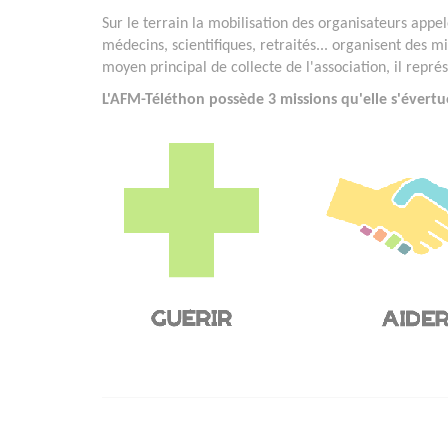
Sur le terrain la mobilisation des organisateurs appelé
médecins, scientifiques, retraités... organisent des mi
moyen principal de collecte de l'association, il repr
L'AFM-Téléthon possède 3 missions qu'elle s'évertu