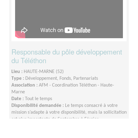
Responsable du pôle développement
du Téléthon
Lieu :
HAUTE-MARNE (52)
Type :
Développement, Fonds, Partenariats
Association :
AFM - Coordination Téléthon - Haute-
Marne
Date :
Tout le temps
Disponibilité demandée :
Le temps consacré à votre
mission s’adapte à votre disponibilité, mais la sollicitation
est plus importante de Septembre à Février