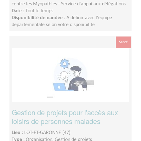
contre les Myopathies - Service d'appui aux délégations
Date :
Tout le temps
Disponibilité demandée :
A définir avec l'équipe
départementale selon votre disponibilité
Santé
Gestion de projets pour l'accès aux
loisirs de personnes malades
Lieu :
LOT-ET-GARONNE (47)
Type :
Organisation, Gestion de projets