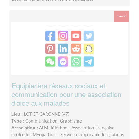
Santé
Equipier.ère réseaux sociaux et
communication pour une association
d'aide aux malades
Lieu :
LOT-ET-GARONNE (47)
Type :
Communication, Graphisme
Association :
AFM-Téléthon - Association Française
contre les Myopathies - Service d'appui aux délégations