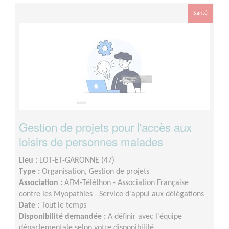
Santé
Gestion de projets pour l'accès aux
loisirs de personnes malades
Lieu :
LOT-ET-GARONNE (47)
Type :
Organisation, Gestion de projets
Association :
AFM-Téléthon - Association Française
contre les Myopathies - Service d'appui aux délégations
Date :
Tout le temps
Disponibilité demandée :
A définir avec l'équipe
départementale selon votre disponibilité