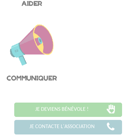
JE DEVIENS BÉNÉVOLE !
JE CONTACTE L'ASSOCIATION