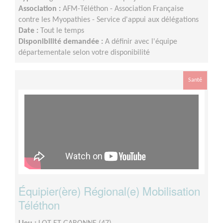
Association :
AFM-Téléthon - Association Française
contre les Myopathies - Service d'appui aux délégations
Date :
Tout le temps
Disponibilité demandée :
A définir avec l'équipe
départementale selon votre disponibilité
Santé
Équipier(ère) Régional(e) Mobilisation
Téléthon