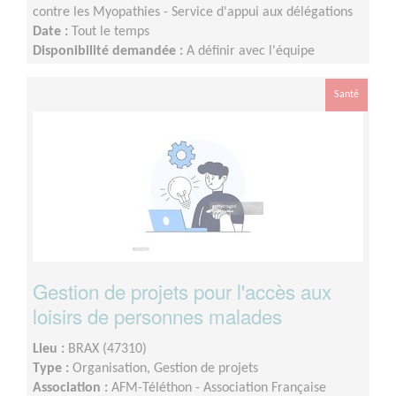
contre les Myopathies - Service d'appui aux délégations
Date :
Tout le temps
Disponibilité demandée :
A définir avec l'équipe
départementale selon votre disponibilité
Santé
Gestion de projets pour l'accès aux
loisirs de personnes malades
Lieu :
BRAX (47310)
Type :
Organisation, Gestion de projets
Association :
AFM-Téléthon - Association Française