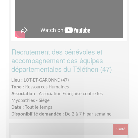
Recrutement des bénévoles et
accompagnement des équipes
départementales du Téléthon (47)
Lieu :
LOT-ET-GARONNE (47)
Type :
Ressources Humaines
Association :
Association Française contre les
Myopathies - Siège
Date :
Tout le temps
Disponibilité demandée :
De 2 à 7 h par semaine
Santé