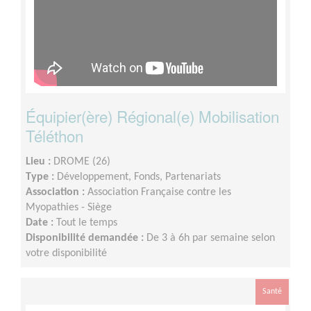
Équipier(ère) Régional(e) Mobilisation
Téléthon
Lieu :
DROME (26)
Type :
Développement, Fonds, Partenariats
Association :
Association Française contre les
Myopathies - Siège
Date :
Tout le temps
Disponibilité demandée :
De 3 à 6h par semaine selon
votre disponibilité
Santé