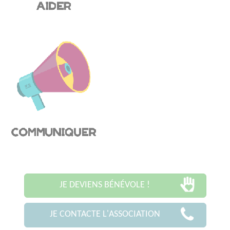
JE DEVIENS BÉNÉVOLE !
JE CONTACTE L'ASSOCIATION