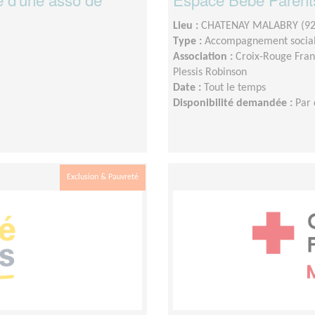
Lieu :
CHATENAY MALABRY (92
Type :
Accompagnement socia
Association :
Croix-Rouge Fran
Plessis Robinson
Date :
Tout le temps
Disponibilité demandée :
Par 
Exclusion & Pauvreté