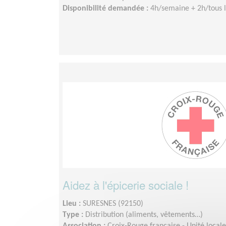
Disponibilité demandée :
4h/semaine + 2h/tous l
Aidez à l'épicerie sociale !
Lieu :
SURESNES (92150)
Type :
Distribution (aliments, vêtements…)