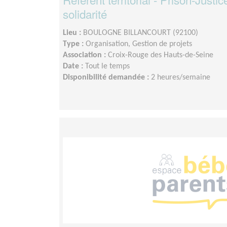
solidarité
Lieu :
BOULOGNE BILLANCOURT (92100)
Type :
Organisation, Gestion de projets
Association :
Croix-Rouge des Hauts-de-Seine
Date :
Tout le temps
Disponibilité demandée :
2 heures/semaine