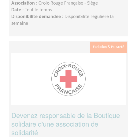
Association :
Croix-Rouge Française - Siège
Date :
Tout le temps
Disponibilité demandée :
Disponibilité régulière la
semaine
Exclusion & Pauvreté
Devenez responsable de la Boutique
solidaire d'une association de
solidarité