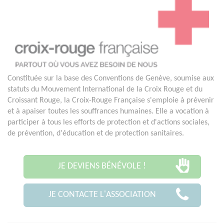
Constituée sur la base des Conventions de Genève, soumise aux
statuts du Mouvement International de la Croix Rouge et du
Croissant Rouge, la Croix-Rouge Française s'emploie à prévenir
et à apaiser toutes les souffrances humaines. Elle a vocation à
participer à tous les efforts de protection et d'actions sociales,
de prévention, d'éducation et de protection sanitaires.
JE DEVIENS BÉNÉVOLE !
JE CONTACTE L'ASSOCIATION