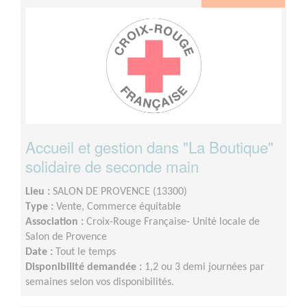
Accueil et gestion dans "La Boutique"
solidaire de seconde main
Lieu :
SALON DE PROVENCE (13300)
Type :
Vente, Commerce équitable
Association :
Croix-Rouge Française- Unité locale de
Salon de Provence
Date :
Tout le temps
Disponibilité demandée :
1,2 ou 3 demi journées par
semaines selon vos disponibilités.