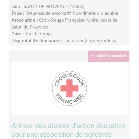
Lieu :
SALON DE PROVENCE (13300)
Type :
Responsable associatif, Coordinateur d'équipe
Association :
Croix-Rouge Française- Unité locale de
Salon de Provence
Date :
Tout le temps
Disponibilité demandée :
au moins 3 après midi par
semaine
Éducation & Formation
Animer des ateliers d'action éducative
pour une association de solidarité