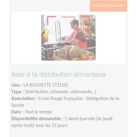
Exclusion & Pauvreté
Aide à la distribution alimentaire
Lieu :
LA ROCHETTE (73110)
Type :
Distribution (aliments, vêtements…)
Association :
Croix-Rouge française - Délégation de la
Savoie
Date :
Tout le temps
Disponibilité demandée :
1 demi-journée (le jeudi
après-midi) tous les 15 jours.