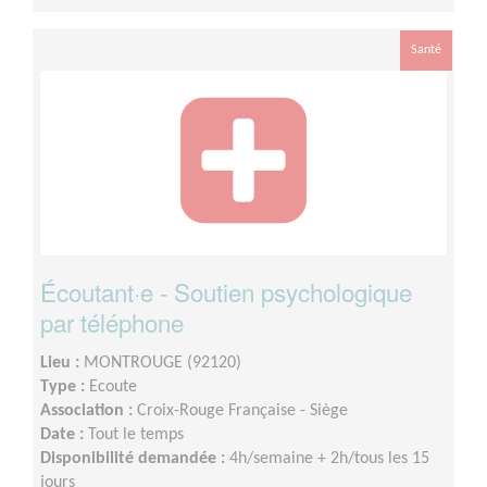
Santé
Écoutant·e - Soutien psychologique
par téléphone
Lieu :
MONTROUGE (92120)
Type :
Ecoute
Association :
Croix-Rouge Française - Siège
Date :
Tout le temps
Disponibilité demandée :
4h/semaine + 2h/tous les 15
jours