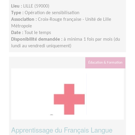
Lieu :
LILLE (59000)
Type :
Opération de sensibilisation
Association :
Croix-Rouge française - Unité de Lille
Métropole
Date :
Tout le temps
Disponibilité demandée :
à minima 1 fois par mois (du
lundi au vendredi uniquement)
Éducation & Formation
Apprentissage du Français Langue