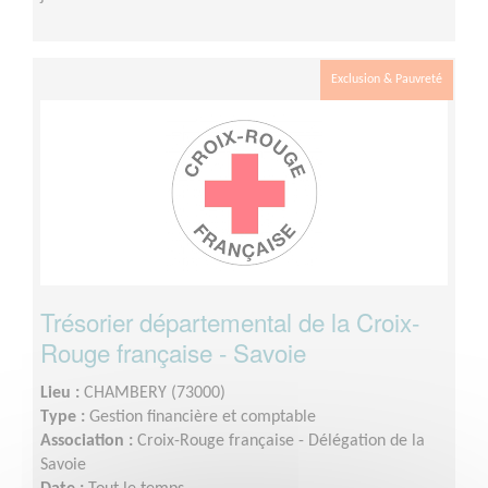
Exclusion & Pauvreté
Trésorier départemental de la Croix-
Rouge française - Savoie
Lieu :
CHAMBERY (73000)
Type :
Gestion financière et comptable
Association :
Croix-Rouge française - Délégation de la
Savoie