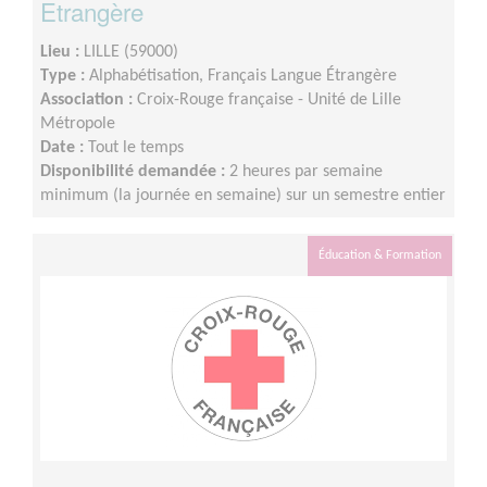
Etrangère
Lieu :
LILLE (59000)
Type :
Alphabétisation, Français Langue Étrangère
Association :
Croix-Rouge française - Unité de Lille
Métropole
Date :
Tout le temps
Disponibilité demandée :
2 heures par semaine
minimum (la journée en semaine) sur un semestre entier
Éducation & Formation