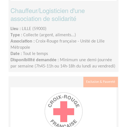
Chauffeur/Logisticien d'une
association de solidarité
Lieu :
LILLE (59000)
Type :
Collecte (argent, aliments...)
Association :
Croix-Rouge française - Unité de Lille
Métropole
Date :
Tout le temps
Disponibilité demandée :
Minimum une demi-journée
par semaine (7h45-11h ou 14h-18h du lundi au vendredi)
Exclusion & Pauvreté