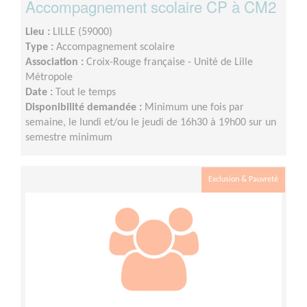
Accompagnement scolaire CP à CM2
Lieu :
LILLE (59000)
Type :
Accompagnement scolaire
Association :
Croix-Rouge française - Unité de Lille
Métropole
Date :
Tout le temps
Disponibilité demandée :
Minimum une fois par
semaine, le lundi et/ou le jeudi de 16h30 à 19h00 sur un
semestre minimum
Exclusion & Pauvreté