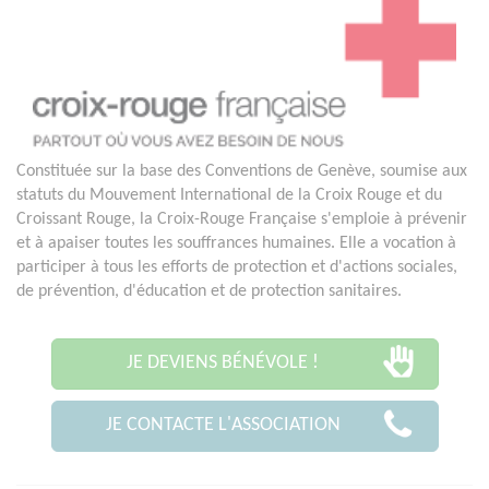
Constituée sur la base des Conventions de Genève, soumise aux
statuts du Mouvement International de la Croix Rouge et du
Croissant Rouge, la Croix-Rouge Française s'emploie à prévenir
et à apaiser toutes les souffrances humaines. Elle a vocation à
participer à tous les efforts de protection et d'actions sociales,
de prévention, d'éducation et de protection sanitaires.
JE DEVIENS BÉNÉVOLE !
JE CONTACTE L'ASSOCIATION