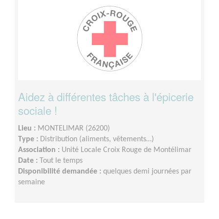
Aidez à différentes tâches à l'épicerie
sociale !
Lieu :
MONTELIMAR (26200)
Type :
Distribution (aliments, vêtements…)
Association :
Unité Locale Croix Rouge de Montélimar
Date :
Tout le temps
Disponibilité demandée :
quelques demi journées par
semaine