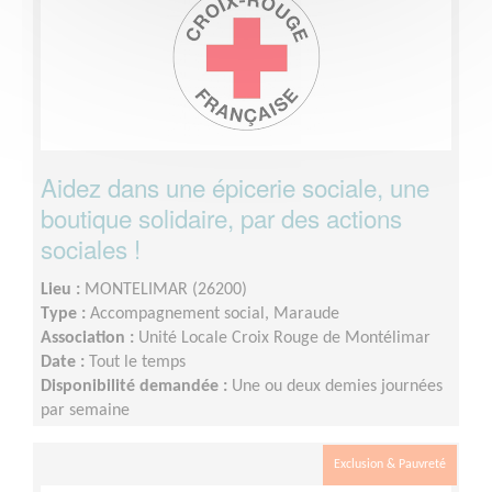
Aidez dans une épicerie sociale, une
boutique solidaire, par des actions
sociales !
Lieu :
MONTELIMAR (26200)
Type :
Accompagnement social, Maraude
Association :
Unité Locale Croix Rouge de Montélimar
Date :
Tout le temps
Disponibilité demandée :
Une ou deux demies journées
par semaine
Exclusion & Pauvreté