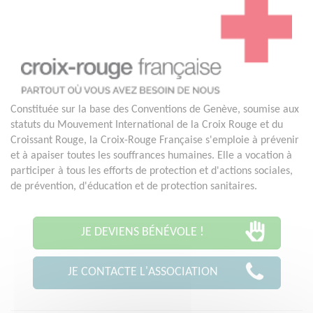
Constituée sur la base des Conventions de Genève, soumise aux
statuts du Mouvement International de la Croix Rouge et du
Croissant Rouge, la Croix-Rouge Française s'emploie à prévenir
et à apaiser toutes les souffrances humaines. Elle a vocation à
participer à tous les efforts de protection et d'actions sociales,
de prévention, d'éducation et de protection sanitaires.
JE DEVIENS BÉNÉVOLE !
JE CONTACTE L'ASSOCIATION