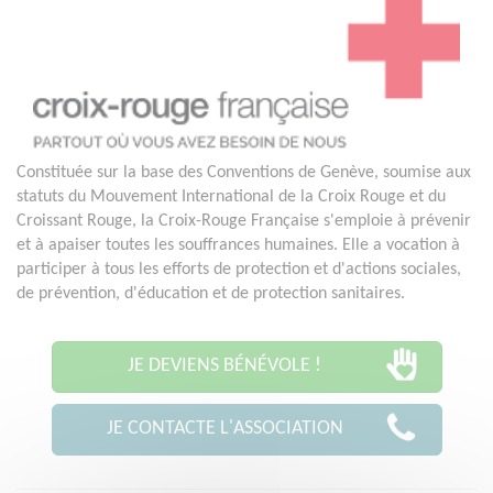
Constituée sur la base des Conventions de Genève, soumise aux
statuts du Mouvement International de la Croix Rouge et du
Croissant Rouge, la Croix-Rouge Française s'emploie à prévenir
et à apaiser toutes les souffrances humaines. Elle a vocation à
participer à tous les efforts de protection et d'actions sociales,
de prévention, d'éducation et de protection sanitaires.
JE DEVIENS BÉNÉVOLE !
JE CONTACTE L'ASSOCIATION