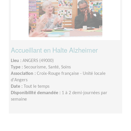
Accueillant en Halte Alzheimer
Lieu :
ANGERS (49000)
Type :
Secourisme, Santé, Soins
Association :
Croix-Rouge française - Unité locale
d'Angers
Date :
Tout le temps
Disponibilité demandée :
1 à 2 demi-journées par
semaine