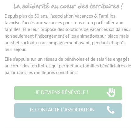
Depuis plus de 50 ans, l’association Vacances & Familles
favorise l’accès aux vacances pour tous et en particulier aux
familles. Elle leur propose des solutions de vacances solidaires :
non seulement l’hébergement et les animations sur place mais
aussi et surtout un accompagnement avant, pendant et après
leur séjour.
Elle s’appuie sur un réseau de bénévoles et de salariés engagés
au cœur des territoires qui permet aux familles bénéficiaires de
partir dans les meilleures conditions.
JE DEVIENS BÉNÉVOLE !
JE CONTACTE L'ASSOCIATION