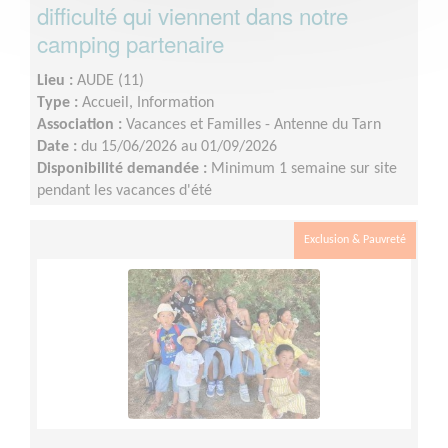
difficulté qui viennent dans notre
camping partenaire
Lieu :
AUDE (11)
Type :
Accueil, Information
Association :
Vacances et Familles - Antenne du Tarn
Date :
du 15/06/2026 au 01/09/2026
Disponibilité demandée :
Minimum 1 semaine sur site
pendant les vacances d'été
Exclusion & Pauvreté