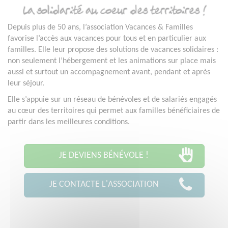
Depuis plus de 50 ans, l’association Vacances & Familles
favorise l’accès aux vacances pour tous et en particulier aux
familles. Elle leur propose des solutions de vacances solidaires :
non seulement l’hébergement et les animations sur place mais
aussi et surtout un accompagnement avant, pendant et après
leur séjour.
Elle s’appuie sur un réseau de bénévoles et de salariés engagés
au cœur des territoires qui permet aux familles bénéficiaires de
partir dans les meilleures conditions.
JE DEVIENS BÉNÉVOLE !
JE CONTACTE L'ASSOCIATION