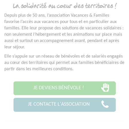
Depuis plus de 50 ans, l’association Vacances & Familles
favorise l’accès aux vacances pour tous et en particulier aux
familles. Elle leur propose des solutions de vacances solidaires :
non seulement l’hébergement et les animations sur place mais
aussi et surtout un accompagnement avant, pendant et après
leur séjour.
Elle s’appuie sur un réseau de bénévoles et de salariés engagés
au cœur des territoires qui permet aux familles bénéficiaires de
partir dans les meilleures conditions.
JE DEVIENS BÉNÉVOLE !
JE CONTACTE L'ASSOCIATION