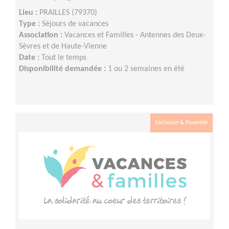
Lieu :
PRAILLES (79370)
Type :
Séjours de vacances
Association :
Vacances et Familles - Antennes des Deux-
Sèvres et de Haute-Vienne
Date :
Tout le temps
Disponibilité demandée :
1 ou 2 semaines en été
Exclusion & Pauvreté