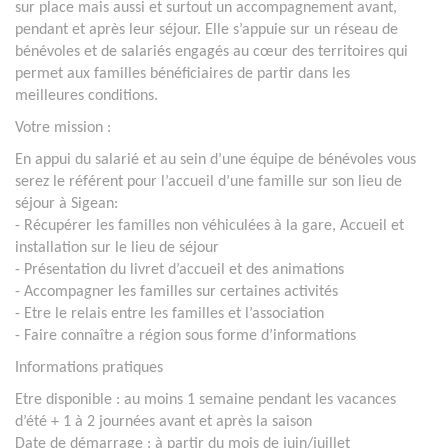
sur place mais aussi et surtout un accompagnement avant,
pendant et après leur séjour. Elle s’appuie sur un réseau de
bénévoles et de salariés engagés au cœur des territoires qui
permet aux familles bénéficiaires de partir dans les
meilleures conditions.
Votre mission :
En appui du salarié et au sein d’une équipe de bénévoles vous
serez le référent pour l’accueil d’une famille sur son lieu de
séjour à Sigean:
- Récupérer les familles non véhiculées à la gare, Accueil et
installation sur le lieu de séjour
- Présentation du livret d’accueil et des animations
- Accompagner les familles sur certaines activités
- Etre le relais entre les familles et l’association
- Faire connaître a région sous forme d’informations
Informations pratiques
Etre disponible : au moins 1 semaine pendant les vacances
d’été + 1 à 2 journées avant et après la saison
Date de démarrage : à partir du mois de juin/juillet