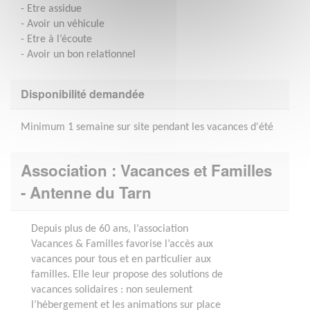
- Etre assidue
- Avoir un véhicule
- Etre à l’écoute
- Avoir un bon relationnel
Disponibilité demandée
Minimum 1 semaine sur site pendant les vacances d'été
Association : Vacances et Familles
- Antenne du Tarn
Depuis plus de 60 ans, l’association
Vacances & Familles favorise l’accès aux
vacances pour tous et en particulier aux
familles. Elle leur propose des solutions de
vacances solidaires : non seulement
l’hébergement et les animations sur place