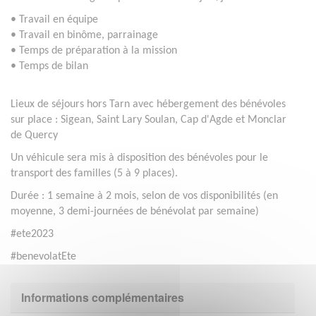
• Travail en équipe
• Travail en binôme, parrainage
• Temps de préparation à la mission
• Temps de bilan
Lieux de séjours hors Tarn avec hébergement des bénévoles
sur place : Sigean, Saint Lary Soulan, Cap d'Agde et Monclar
de Quercy
Un véhicule sera mis à disposition des bénévoles pour le
transport des familles (5 à 9 places).
Durée : 1 semaine à 2 mois, selon de vos disponibilités (en
moyenne, 3 demi-journées de bénévolat par semaine)
#ete2023
#benevolatEte
Informations complémentaires