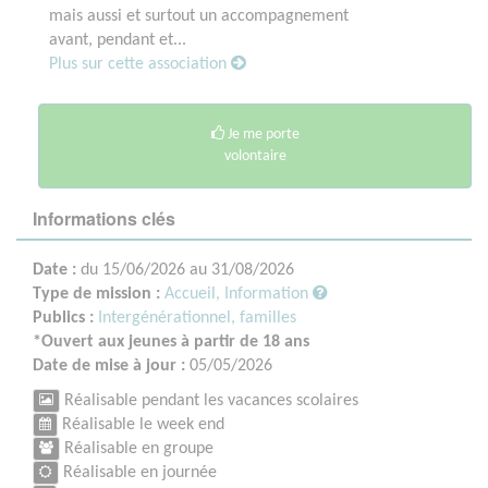
mais aussi et surtout un accompagnement
avant, pendant et...
Plus sur cette association
Je me porte
volontaire
Informations clés
Date :
du 15/06/2026 au 31/08/2026
Type de mission :
Accueil, Information
Publics :
Intergénérationnel, familles
*Ouvert aux jeunes à partir de 18 ans
Date de mise à jour :
05/05/2026
Réalisable pendant les vacances scolaires
Réalisable le week end
Réalisable en groupe
Réalisable en journée