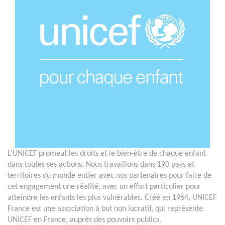
L’UNICEF promeut les droits et le bien-être de chaque enfant
dans toutes ses actions. Nous travaillons dans 190 pays et
territoires du monde entier avec nos partenaires pour faire de
cet engagement une réalité, avec un effort particulier pour
atteindre les enfants les plus vulnérables. Créé en 1964, UNICEF
France est une association à but non lucratif, qui représente
UNICEF en France, auprès des pouvoirs publics.