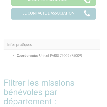
JE CONTACTE L'ASSOCIATION
Infos pratiques
Coordonnées
Unicef PARIS 75009 (75009)
Filtrer les missions
bénévoles par
département :