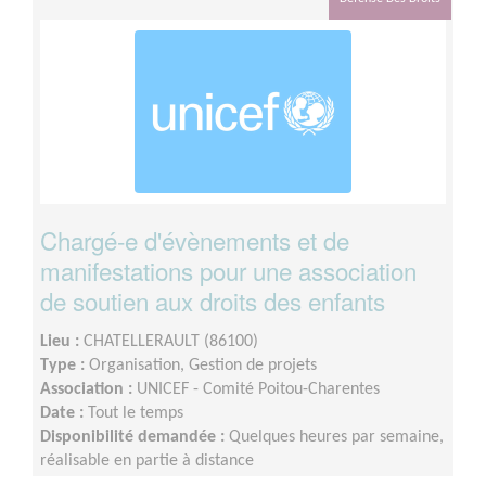
Chargé-e d'évènements et de
manifestations pour une association
de soutien aux droits des enfants
Lieu :
CHATELLERAULT (86100)
Type :
Organisation, Gestion de projets
Association :
UNICEF - Comité Poitou-Charentes
Date :
Tout le temps
Disponibilité demandée :
Quelques heures par semaine,
réalisable en partie à distance