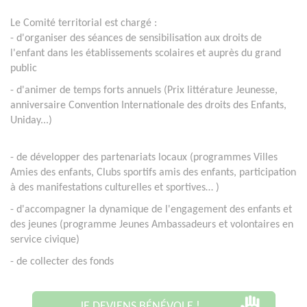
Le Comité territorial est chargé :
- d'organiser des séances de sensibilisation aux droits de
l'enfant dans les établissements scolaires et auprès du grand
public
- d'animer de temps forts annuels (Prix littérature Jeunesse,
anniversaire Convention Internationale des droits des Enfants,
Uniday...)
- de
développer des partenariats locaux (programmes Villes
Amies des enfants, Clubs sportifs amis des enfants, participation
à des manifestations culturelles et sportives…
)
- d'accompagner la dynamique de l'engagement des enfants et
des jeunes (programme Jeunes Ambassadeurs et volontaires en
service civique)
- de collecter des fonds
JE DEVIENS BÉNÉVOLE !