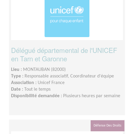
Délégué départemental de l'UNICEF
en Tarn et Garonne
Lieu :
MONTAUBAN (82000)
Type :
Responsable associatif, Coordinateur d'équipe
Association :
Unicef France
Date :
Tout le temps
Disponibilité demandée :
Plusieurs heures par semaine
Défense Des Droits