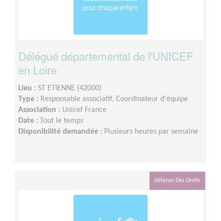
Délégué départemental de l'UNICEF
en Loire
Lieu :
ST ETIENNE (42000)
Type :
Responsable associatif, Coordinateur d'équipe
Association :
Unicef France
Date :
Tout le temps
Disponibilité demandée :
Plusieurs heures par semaine
Défense Des Droits