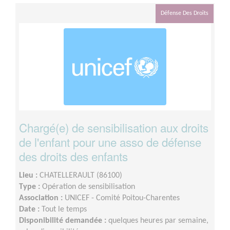
Défense Des Droits
Chargé(e) de sensibilisation aux droits
de l'enfant pour une asso de défense
des droits des enfants
Lieu :
CHATELLERAULT (86100)
Type :
Opération de sensibilisation
Association :
UNICEF - Comité Poitou-Charentes
Date :
Tout le temps
Disponibilité demandée :
quelques heures par semaine,