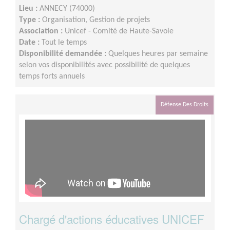
Lieu :
ANNECY (74000)
Type :
Organisation, Gestion de projets
Association :
Unicef - Comité de Haute-Savoie
Date :
Tout le temps
Disponibilité demandée :
Quelques heures par semaine
selon vos disponibilités avec possibilité de quelques
temps forts annuels
Défense Des Droits
Chargé d'actions éducatives UNICEF