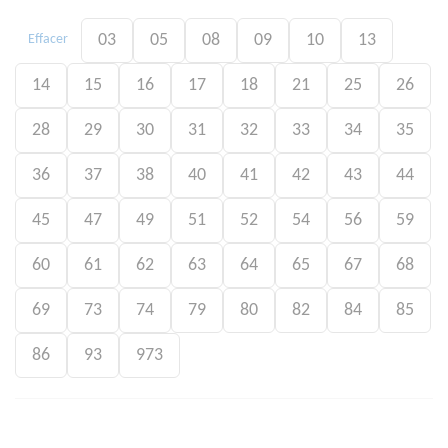
03
05
08
09
10
13
Effacer
14
15
16
17
18
21
25
26
28
29
30
31
32
33
34
35
36
37
38
40
41
42
43
44
45
47
49
51
52
54
56
59
60
61
62
63
64
65
67
68
69
73
74
79
80
82
84
85
86
93
973