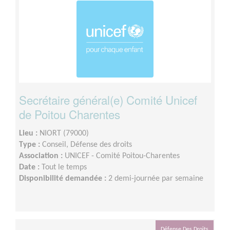
Secrétaire général(e) Comité Unicef
de Poitou Charentes
Lieu :
NIORT (79000)
Type :
Conseil, Défense des droits
Association :
UNICEF - Comité Poitou-Charentes
Date :
Tout le temps
Disponibilité demandée :
2 demi-journée par semaine
Défense Des Droits