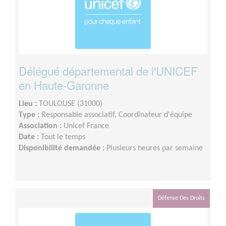
Délégué départemental de l'UNICEF
en Haute-Garonne
Lieu :
TOULOUSE (31000)
Type :
Responsable associatif, Coordinateur d'équipe
Association :
Unicef France
Date :
Tout le temps
Disponibilité demandée :
Plusieurs heures par semaine
Défense Des Droits