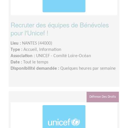
Recruter des équipes de Bénévoles
pour l'Unicef !
Lieu :
NANTES (44000)
Type :
Accueil, Information
Association :
UNICEF - Comité Loire-Océan
Date :
Tout le temps
Disponibilité demandée :
Quelques heures par semaine
Défense Des Droits