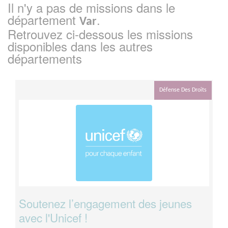
Il n'y a pas de missions dans le
département
.
Var
Retrouvez ci-dessous les missions
disponibles dans les autres
départements
Défense Des Droits
Soutenez l’engagement des jeunes
avec l'Unicef !