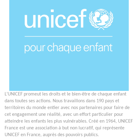
L’UNICEF promeut les droits et le bien-être de chaque enfant
dans toutes ses actions. Nous travaillons dans 190 pays et
territoires du monde entier avec nos partenaires pour faire de
cet engagement une réalité, avec un effort particulier pour
atteindre les enfants les plus vulnérables. Créé en 1964, UNICEF
France est une association à but non lucratif, qui représente
UNICEF en France, auprès des pouvoirs publics.