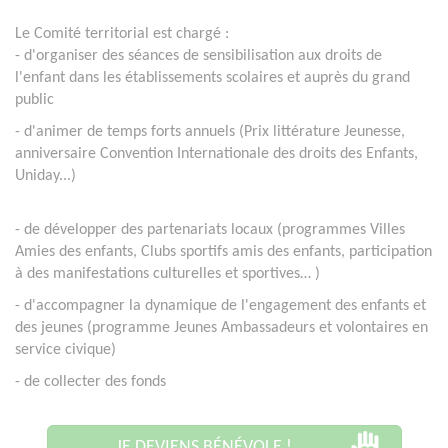
Le Comité territorial est chargé :
- d'organiser des séances de sensibilisation aux droits de
l'enfant dans les établissements scolaires et auprès du grand
public
- d'animer de temps forts annuels (Prix littérature Jeunesse,
anniversaire Convention Internationale des droits des Enfants,
Uniday...)
- de
développer des partenariats locaux (programmes Villes
Amies des enfants, Clubs sportifs amis des enfants, participation
à des manifestations culturelles et sportives…
)
- d'accompagner la dynamique de l'engagement des enfants et
des jeunes (programme Jeunes Ambassadeurs et volontaires en
service civique)
- de collecter des fonds
JE DEVIENS BÉNÉVOLE !