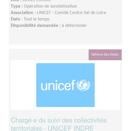
Type :
Opération de sensibilisation
Association :
UNICEF - Comité Centre Val de Loire
Date :
Tout le temps
Disponibilité demandée :
à déterminer
Défense Des Droits
Chargé·e du suivi des collectivités
territoriales - UNICEF INDRE