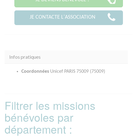
JE CONTACTE L'ASSOCIATION
Infos pratiques
Coordonnées
Unicef PARIS 75009 (75009)
Filtrer les missions
bénévoles par
département :