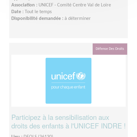
Association :
UNICEF - Comité Centre Val de Loire
Date :
Tout le temps
Disponibilité demandée :
à déterminer
Défense Des Droits
Participez à la sensibilisation aux
droits des enfants à l'UNICEF INDRE !
Lieu :
DEOLS (36130)