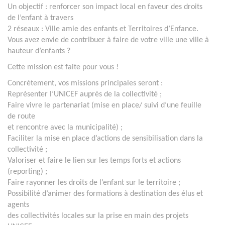
Un objectif : renforcer son impact local en faveur des droits
de l’enfant à travers
2 réseaux : Ville amie des enfants et Territoires d’Enfance.
Vous avez envie de contribuer à faire de votre ville une ville à
hauteur d’enfants ?
Cette mission est faite pour vous !
Concrètement, vos missions principales seront :
Représenter l’UNICEF auprès de la collectivité ;
Faire vivre le partenariat (mise en place/ suivi d’une feuille
de route
et rencontre avec la municipalité) ;
Faciliter la mise en place d’actions de sensibilisation dans la
collectivité ;
Valoriser et faire le lien sur les temps forts et actions
(reporting) ;
Faire rayonner les droits de l’enfant sur le territoire ;
Possibilité d’animer des formations à destination des élus et
agents
des collectivités locales sur la prise en main des projets