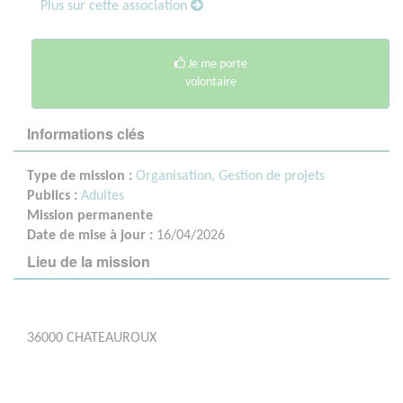
Plus sur cette association
Je me porte
volontaire
Informations clés
Type de mission :
Organisation, Gestion de projets
Publics :
Adultes
Mission permanente
Date de mise à jour :
16/04/2026
Lieu de la mission
36000 CHATEAUROUX