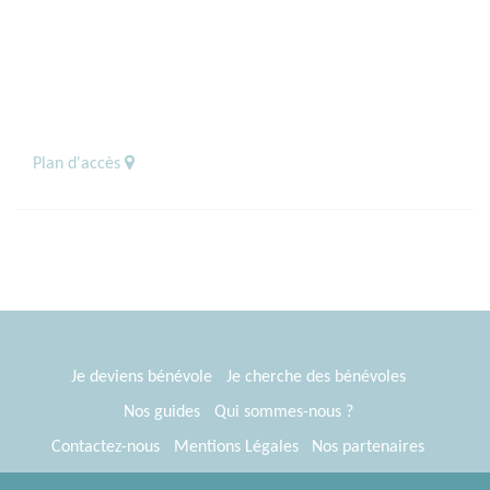
Plan d'accès
Je deviens bénévole
Je cherche des bénévoles
Nos guides
Qui sommes-nous ?
Contactez-nous
Mentions Légales
Nos partenaires
Espace presse