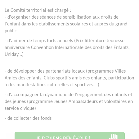
Le Comité territorial est chargé :
- d'organiser des séances de sensibilisation aux droits de
l'enfant dans les établissements scolaires et auprès du grand
public
- d'animer de temps forts annuels (Prix littérature Jeunesse,
anniversaire Convention Internationale des droits des Enfants,
Uniday...)
- de
développer des partenariats locaux (programmes Villes
Amies des enfants, Clubs sportifs amis des enfants, participation
à des manifestations culturelles et sportives…
)
- d'accompagner la dynamique de l'engagement des enfants et
des jeunes (programme Jeunes Ambassadeurs et volontaires en
service civique)
- de collecter des fonds
JE DEVIENS BÉNÉVOLE !