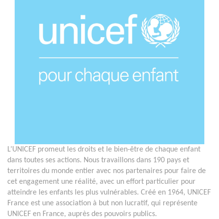
L’UNICEF promeut les droits et le bien-être de chaque enfant
dans toutes ses actions. Nous travaillons dans 190 pays et
territoires du monde entier avec nos partenaires pour faire de
cet engagement une réalité, avec un effort particulier pour
atteindre les enfants les plus vulnérables. Créé en 1964, UNICEF
France est une association à but non lucratif, qui représente
UNICEF en France, auprès des pouvoirs publics.