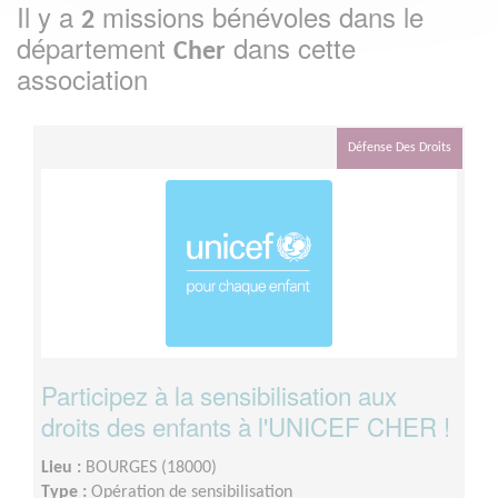
Il y a
missions bénévoles dans le
2
département
dans cette
Cher
association
Défense Des Droits
Participez à la sensibilisation aux
droits des enfants à l'UNICEF CHER !
Lieu :
BOURGES (18000)
Type :
Opération de sensibilisation