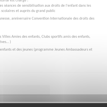
torial est chargé :
es séances de sensibilisation aux droits de l'enfant dans les
 scolaires et auprès du grand public
eunesse, anniversaire Convention Internationale des droits des
Villes Amies des enfants, Clubs sportifs amis des enfants,
tives…
)
enfants et des jeunes (programme Jeunes Ambassadeurs et