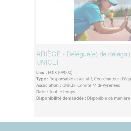
ARIÈGE - Délégué(e) de délégation
UNICEF
Lieu :
FOIX (09000)
Type :
Responsable associatif, Coordinateur d'éq
Association :
UNICEF Comité Midi-Pyrénées
Date :
Tout le temps
Disponibilité demandée :
Disponible de manière 