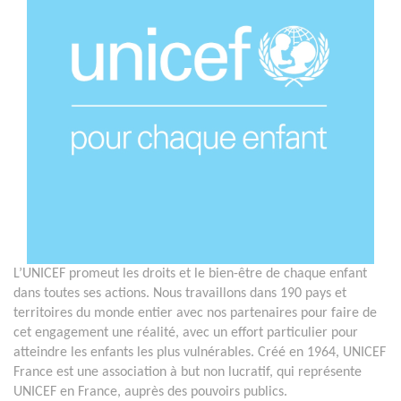
L’UNICEF promeut les droits et le bien-être de chaque enfant
dans toutes ses actions. Nous travaillons dans 190 pays et
territoires du monde entier avec nos partenaires pour faire de
cet engagement une réalité, avec un effort particulier pour
atteindre les enfants les plus vulnérables. Créé en 1964, UNICEF
France est une association à but non lucratif, qui représente
UNICEF en France, auprès des pouvoirs publics.