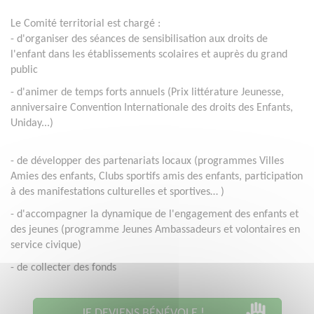
Le Comité territorial est chargé :
- d'organiser des séances de sensibilisation aux droits de
l'enfant dans les établissements scolaires et auprès du grand
public
- d'animer de temps forts annuels (Prix littérature Jeunesse,
anniversaire Convention Internationale des droits des Enfants,
Uniday...)
- de
développer des partenariats locaux (programmes Villes
Amies des enfants, Clubs sportifs amis des enfants, participation
à des manifestations culturelles et sportives…
)
- d'accompagner la dynamique de l'engagement des enfants et
des jeunes (programme Jeunes Ambassadeurs et volontaires en
service civique)
- de collecter des fonds
JE DEVIENS BÉNÉVOLE !