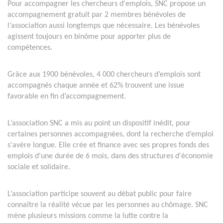
Pour accompagner les chercheurs d'emplois, SNC propose un
accompagnement gratuit par 2 membres bénévoles de
l’association aussi longtemps que nécessaire. Les bénévoles
agissent toujours en binôme pour apporter plus de
compétences.
Grâce aux 1900 bénévoles, 4 000 chercheurs d’emplois sont
accompagnés chaque année et 62% trouvent une issue
favorable en fin d’accompagnement.
L’association SNC a mis au point un dispositif inédit, pour
certaines personnes accompagnées, dont la recherche d’emploi
s'avère longue. Elle crée et finance avec ses propres fonds des
emplois d'une durée de 6 mois, dans des structures d'économie
sociale et solidaire.
L’association participe souvent au débat public pour faire
connaître la réalité vécue par les personnes au chômage. SNC
mène plusieurs missions comme la lutte contre la