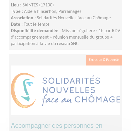
Lieu :
SAINTES (17100)
Type :
Aide à l'insertion, Parrainages
Association :
Solidarités Nouvelles face au Chômage
Date :
Tout le temps
Disponibilité demandée :
Mission régulière : 1h par RDV
d'accompagnement + réunion mensuelle du groupe +
participation à la vie du réseau SNC
Exclusion & Pauvreté
Accompagner des personnes en