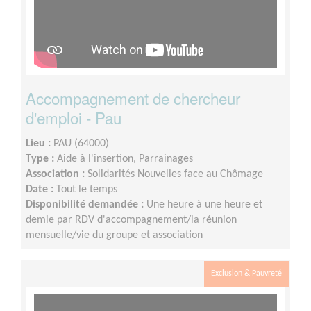
Accompagnement de chercheur
d'emploi - Pau
Lieu :
PAU (64000)
Type :
Aide à l'insertion, Parrainages
Association :
Solidarités Nouvelles face au Chômage
Date :
Tout le temps
Disponibilité demandée :
Une heure à une heure et
demie par RDV d'accompagnement/la réunion
mensuelle/vie du groupe et association
Exclusion & Pauvreté