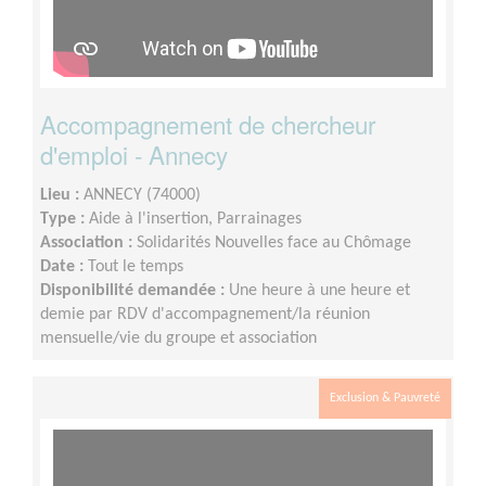
Accompagnement de chercheur
d'emploi - Annecy
Lieu :
ANNECY (74000)
Type :
Aide à l'insertion, Parrainages
Association :
Solidarités Nouvelles face au Chômage
Date :
Tout le temps
Disponibilité demandée :
Une heure à une heure et
demie par RDV d'accompagnement/la réunion
mensuelle/vie du groupe et association
Exclusion & Pauvreté