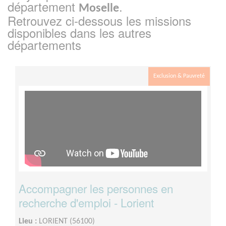
département
.
Moselle
Retrouvez ci-dessous les missions
disponibles dans les autres
départements
Exclusion & Pauvreté
Accompagner les personnes en
recherche d'emploi - Lorient
Lieu :
LORIENT (56100)