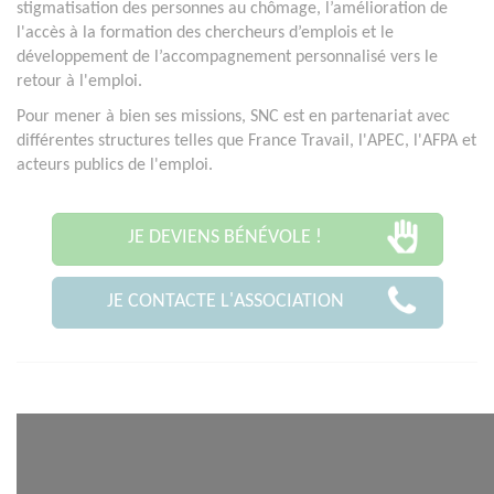
stigmatisation des personnes au chômage, l’amélioration de
l'accès à la formation des chercheurs d’emplois et le
développement de l’accompagnement personnalisé vers le
retour à l'emploi.
Pour mener à bien ses missions, SNC est en partenariat avec
différentes structures telles que France Travail, l'APEC, l'AFPA et
acteurs publics de l'emploi.
JE DEVIENS BÉNÉVOLE !
JE CONTACTE L'ASSOCIATION