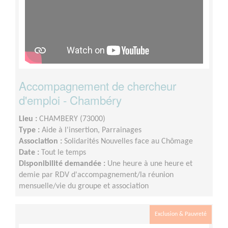
Accompagnement de chercheur
d'emploi - Chambéry
Lieu :
CHAMBERY (73000)
Type :
Aide à l'insertion, Parrainages
Association :
Solidarités Nouvelles face au Chômage
Date :
Tout le temps
Disponibilité demandée :
Une heure à une heure et
demie par RDV d'accompagnement/la réunion
mensuelle/vie du groupe et association
Exclusion & Pauvreté