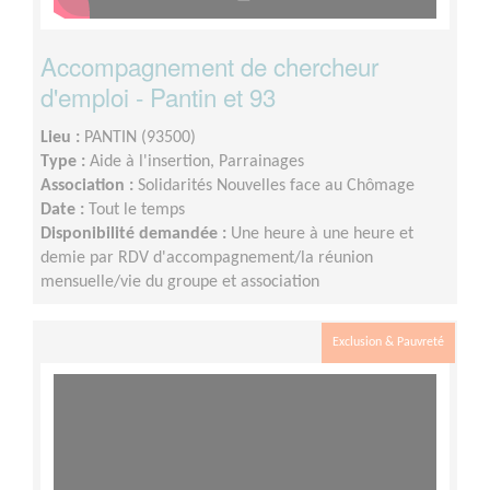
Accompagnement de chercheur
d'emploi - Pantin et 93
Lieu :
PANTIN (93500)
Type :
Aide à l'insertion, Parrainages
Association :
Solidarités Nouvelles face au Chômage
Date :
Tout le temps
Disponibilité demandée :
Une heure à une heure et
demie par RDV d'accompagnement/la réunion
mensuelle/vie du groupe et association
Exclusion & Pauvreté