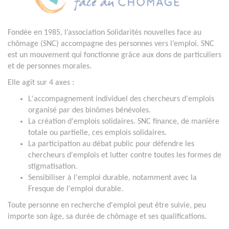
Fondée en 1985, l’association Solidarités nouvelles face au
chômage (SNC) accompagne des personnes vers l’emploi. SNC
est un mouvement qui fonctionne grâce aux dons de particuliers
et de personnes morales.
Elle agit sur 4 axes :
L'accompagnement individuel des chercheurs d'emplois
organisé par des binômes bénévoles.
La création d'emplois solidaires. SNC finance, de manière
totale ou partielle, ces emplois solidaires.
La participation au débat public pour défendre les
chercheurs d'emplois et lutter contre toutes les formes de
stigmatisation.
Sensibiliser à l'emploi durable, notamment avec la
Fresque de l'emploi durable.
Toute personne en recherche d'emploi peut être suivie, peu
importe son âge, sa durée de chômage et ses qualifications.