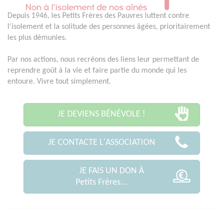
Depuis 1946, les Petits Frères des Pauvres luttent contre
l'isolement et la solitude des personnes âgées, prioritairement
les plus démunies.
Par nos actions, nous recréons des liens leur permettant de
reprendre goût à la vie et faire partie du monde qui les
entoure. Vivre tout simplement.
JE DEVIENS BÉNÉVOLE !
JE CONTACTE L'ASSOCIATION
JE FAIS UN DON À
Petits Frères...