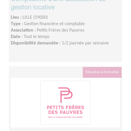
gestion locative
Lieu :
LILLE (59000)
Type :
Gestion financière et comptable
Association :
Petits Frères des Pauvres
Date :
Tout le temps
Disponibilité demandée :
1/2 journée par semaine
Éducation & Formation