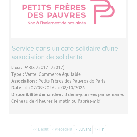
Service dans un café solidaire d'une
association de solidarité
Lieu :
PARIS 75017 (75017)
Type :
Vente, Commerce équitable
Association :
Petits Frères des Pauvres de Paris
Date :
du 07/09/2026 au 08/10/2026
Disponibilité demandée :
3 demi-journées par semaine.
Créneau de 4 heures le matin ou l'après-midi
«« Début
« Précédent
» Suivant
»» Fin