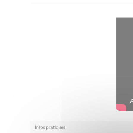
Infos pratiques