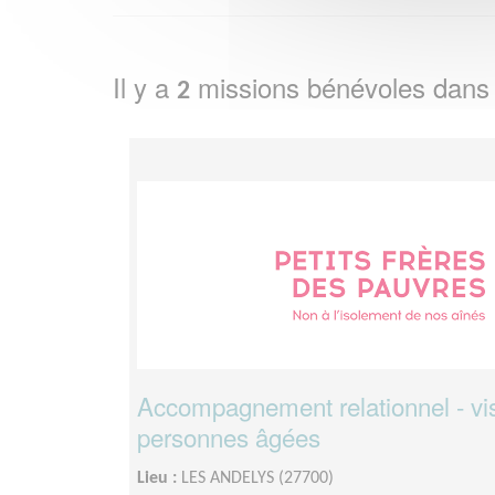
Il y a
missions bénévoles dans
2
Accompagnement relationnel - vis
personnes âgées
Lieu :
LES ANDELYS (27700)