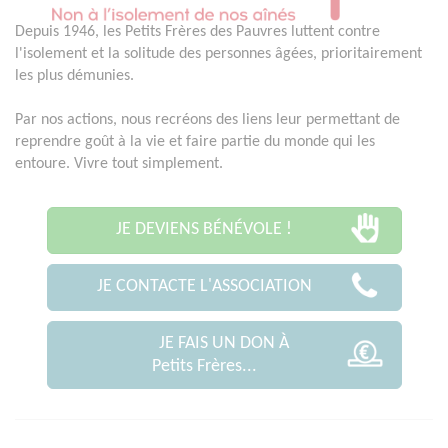
Depuis 1946, les Petits Frères des Pauvres luttent contre
l'isolement et la solitude des personnes âgées, prioritairement
les plus démunies.
Par nos actions, nous recréons des liens leur permettant de
reprendre goût à la vie et faire partie du monde qui les
entoure. Vivre tout simplement.
JE DEVIENS BÉNÉVOLE !
JE CONTACTE L'ASSOCIATION
JE FAIS UN DON À
Petits Frères...