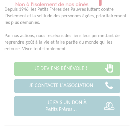
Depuis 1946, les Petits Frères des Pauvres luttent contre
l'isolement et la solitude des personnes âgées, prioritairement
les plus démunies.
Par nos actions, nous recréons des liens leur permettant de
reprendre goût à la vie et faire partie du monde qui les
entoure. Vivre tout simplement.
JE DEVIENS BÉNÉVOLE !
JE CONTACTE L'ASSOCIATION
JE FAIS UN DON À
Petits Frères...