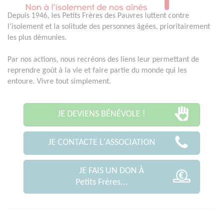
Depuis 1946, les Petits Frères des Pauvres luttent contre
l'isolement et la solitude des personnes âgées, prioritairement
les plus démunies.
Par nos actions, nous recréons des liens leur permettant de
reprendre goût à la vie et faire partie du monde qui les
entoure. Vivre tout simplement.
JE DEVIENS BÉNÉVOLE !
JE CONTACTE L'ASSOCIATION
JE FAIS UN DON À
Petits Frères...