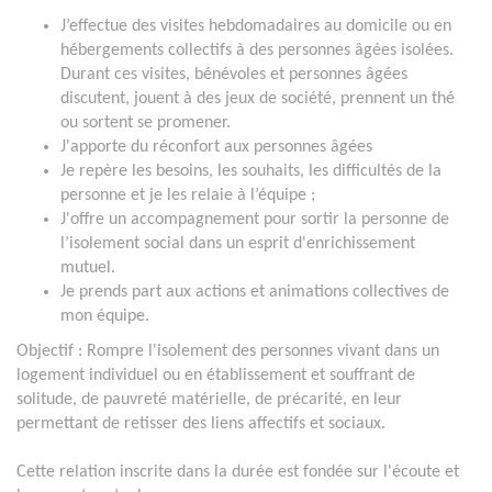
J’effectue des visites hebdomadaires au domicile ou en
hébergements collectifs à des personnes âgées isolées.
Durant ces visites, bénévoles et personnes âgées
discutent, jouent à des jeux de société, prennent un thé
ou sortent se promener.
J'apporte du réconfort aux personnes âgées
Je repère les besoins, les souhaits, les difficultés de la
personne et je les relaie à l’équipe ;
J'offre un accompagnement pour sortir la personne de
l’isolement social dans un esprit d'enrichissement
mutuel.
Je prends part aux actions et animations collectives de
mon équipe.
Objectif
: Rompre l'isolement des personnes vivant dans un
logement individuel ou en établissement et souffrant de
solitude, de pauvreté matérielle, de précarité, en leur
permettant de retisser des liens affectifs et sociaux.
Cette relation inscrite dans la durée est fondée sur l'écoute et