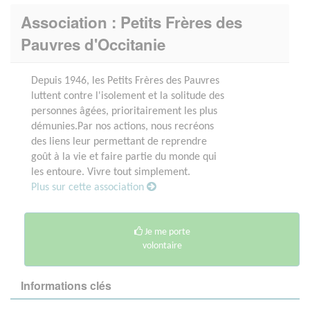
Association : Petits Frères des
Pauvres d'Occitanie
Depuis 1946, les Petits Frères des Pauvres
luttent contre l'isolement et la solitude des
personnes âgées, prioritairement les plus
démunies.Par nos actions, nous recréons
des liens leur permettant de reprendre
goût à la vie et faire partie du monde qui
les entoure. Vivre tout simplement.
Plus sur cette association
Je me porte
volontaire
Informations clés