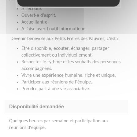
A l’écoute.
Ouvert-e d’esprit.
Accueillant-e.
A l’aise avec l’outil informatique.
Devenir bénévole aux Petits Frères des Pauvres, c’est :
Être disponible, écouter, échanger, partager
collectivement ou individuellement.
Respecter le rythme et les souhaits des personnes
accompagnées.
Vivre une expérience humaine, riche et unique.
Participer aux réunions de l'équipe.
Prendre part à une vie associative.
Disponibilité demandée
Quelques heures par semaine et participation aux
réunions d'équipe.