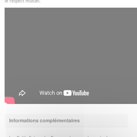
le respect mutuel.
Informations complémentaires