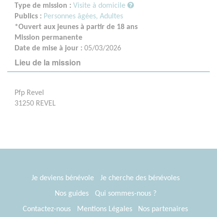
Type de mission :
Visite à domicile
Publics :
Personnes âgées,
Adultes
*Ouvert aux jeunes à partir de 18 ans
Mission permanente
Date de mise à jour :
05/03/2026
Lieu de la mission
Pfp Revel
31250 REVEL
Je deviens bénévole
Je cherche des bénévoles
Nos guides
Qui sommes-nous ?
Contactez-nous
Mentions Légales
Nos partenaires