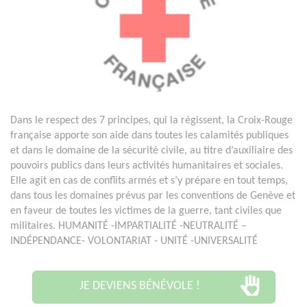
Dans le respect des 7 principes, qui la régissent, la Croix-Rouge
française apporte son aide dans toutes les calamités publiques
et dans le domaine de la sécurité civile, au titre d’auxiliaire des
pouvoirs publics dans leurs activités humanitaires et sociales.
Elle agit en cas de conflits armés et s’y prépare en tout temps,
dans tous les domaines prévus par les conventions de Genève et
en faveur de toutes les victimes de la guerre, tant civiles que
militaires. HUMANITÉ -IMPARTIALITÉ -NEUTRALITÉ –
INDÉPENDANCE- VOLONTARIAT - UNITÉ -UNIVERSALITÉ
JE DEVIENS BÉNÉVOLE !