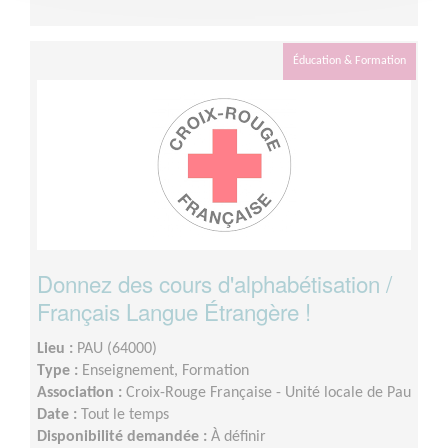
Éducation & Formation
Donnez des cours d'alphabétisation /
Français Langue Étrangère !
Lieu :
PAU (64000)
Type :
Enseignement, Formation
Association :
Croix-Rouge Française - Unité locale de Pau
Date :
Tout le temps
Disponibilité demandée :
À définir