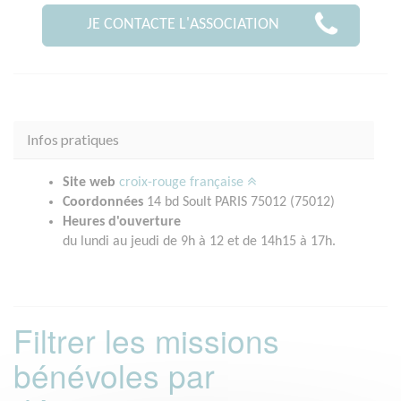
JE CONTACTE L'ASSOCIATION
Infos pratiques
Site web
croix-rouge française
Coordonnées
14 bd Soult PARIS 75012 (75012)
Heures d'ouverture
du lundi au jeudi de 9h à 12 et de 14h15 à 17h.
Filtrer les missions
bénévoles par