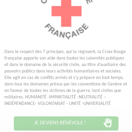
Dans le respect des 7 principes, qui la régissent, la Croix-Rouge
française apporte son aide dans toutes les calamités publiques
et dans le domaine de la sécurité civile, au titre d’auxiliaire des
pouvoirs publics dans leurs activités humanitaires et sociales.
Elle agit en cas de conflits armés et s’y prépare en tout temps,
dans tous les domaines prévus par les conventions de Genève et
en faveur de toutes les victimes de la guerre, tant civiles que
militaires. HUMANITÉ -IMPARTIALITÉ -NEUTRALITÉ –
INDÉPENDANCE- VOLONTARIAT - UNITÉ -UNIVERSALITÉ
JE DEVIENS BÉNÉVOLE !