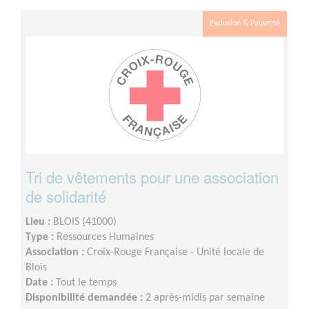
Exclusion & Pauvreté
Tri de vêtements pour une association
de solidarité
Lieu :
BLOIS (41000)
Type :
Ressources Humaines
Association :
Croix-Rouge Française - Unité locale de
Blois
Date :
Tout le temps
Disponibilité demandée :
2 après-midis par semaine